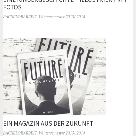
FOTOS
BACHELORARBEIT
,
Wintersemester 2013/ 2014
EIN MAGAZIN AUS DER ZUKUNFT
BACHELORARBEIT
,
Wintersemester 2013/ 2014