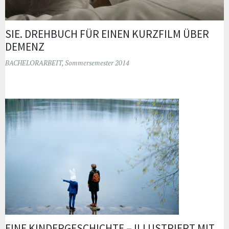
SIE. DREHBUCH FÜR EINEN KURZFILM ÜBER
DEMENZ
BACHELORARBEIT
,
Sommersemester 2014
EINE KINDERGESCHICHTE – ILLUSTRIERT MIT