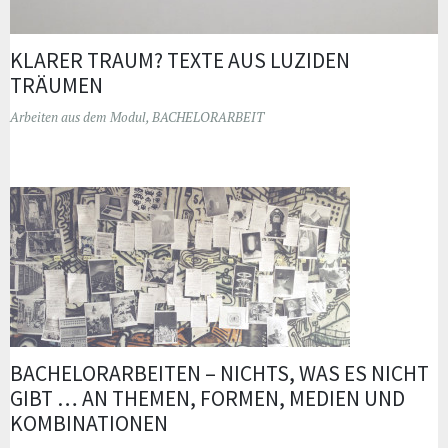
KLARER TRAUM? TEXTE AUS LUZIDEN
TRÄUMEN
Arbeiten aus dem Modul
,
BACHELORARBEIT
BACHELORARBEITEN – NICHTS, WAS ES NICHT
GIBT … AN THEMEN, FORMEN, MEDIEN UND
KOMBINATIONEN