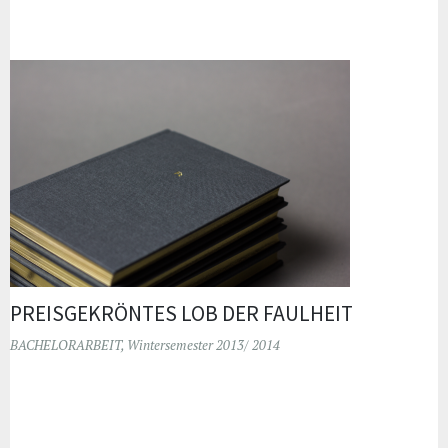
PREISGEKRÖNTES LOB DER FAULHEIT
BACHELORARBEIT
,
Wintersemester 2013/ 2014
Widgets