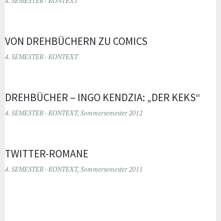
4. SEMESTER - KONTEXT
VON DREHBÜCHERN ZU COMICS
4. SEMESTER - KONTEXT
DREHBÜCHER – INGO KENDZIA: „DER KEKS“
4. SEMESTER - KONTEXT
,
Sommersemester 2012
TWITTER-ROMANE
4. SEMESTER - KONTEXT
,
Sommersemester 2011
Widgets