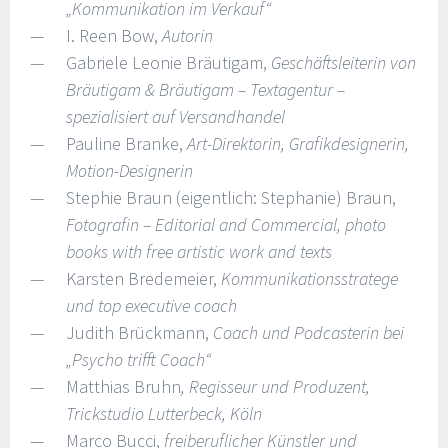
„Kommunikation im Verkauf“
I. Reen Bow,
Autorin
Gabriele Leonie Bräutigam,
Geschäftsleiterin von
Bräutigam & Bräutigam – Textagentur –
spezialisiert auf Versandhandel
Pauline Branke,
Art-Direktorin, Grafikdesignerin,
Motion-Designerin
Stephie Braun (eigentlich: Stephanie) Braun,
Fotografin – Editorial and Commercial, photo
books with free artistic work and texts
Karsten Bredemeier,
Kommunikationsstratege
und top executive coach
Judith Brückmann,
Coach und Podcasterin bei
„Psycho trifft Coach“
Matthias Bruhn
, Regisseur und Produzent,
Trickstudio Lutterbeck, Köln
Marco Bucci,
freiberuflicher Künstler und