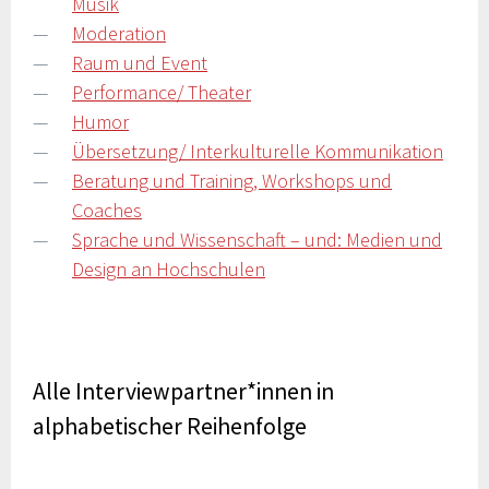
Musik
Moderation
Raum und Event
Performance/ Theater
Humor
Übersetzung/ Interkulturelle Kommunikation
Beratung und Training, Workshops und
Coaches
Sprache und Wissenschaft – und: Medien und
Design an Hochschulen
Alle Interviewpartner*innen in
alphabetischer Reihenfolge