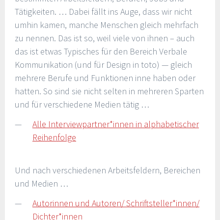
Tätigkeiten. … Dabei fällt ins Auge, dass wir nicht
umhin kamen, manche Menschen gleich mehrfach
zu nennen. Das ist so, weil viele von ihnen – auch
das ist etwas Typisches für den Bereich Verbale
Kommunikation (und für Design in toto) — gleich
mehrere Berufe und Funktionen inne haben oder
hatten. So sind sie nicht selten in mehreren Sparten
und für verschiedene Medien tätig …
Alle Interviewpartner*innen in alphabetischer
Reihenfolge
Und nach verschiedenen Arbeitsfeldern, Bereichen
und Medien …
Autorinnen und Autoren/ Schriftsteller*innen/
Dichter*innen