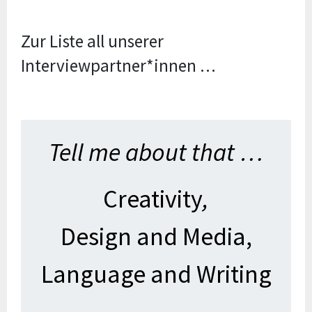
Zur Liste all unserer
Interviewpartner*innen …
Tell me about that …
Creativity
,
Design and Media,
Language and Writing