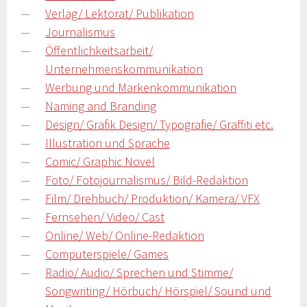
Verlag/ Lektorat/ Publikation
Journalismus
Öffentlichkeitsarbeit/
Unternehmenskommunikation
Werbung und Markenkommunikation
Naming and Branding
Design/ Grafik Design/ Typografie/ Graffiti etc.
Illustration und Sprache
Comic/ Graphic Novel
Foto/ Fotojournalismus/ Bild-Redaktion
Film/ Drehbuch/ Produktion/ Kamera/ VFX
Fernsehen/ Video/ Cast
Online/ Web/ Online-Redaktion
Computerspiele/ Games
Radio/ Audio/ Sprechen und Stimme/
Songwriting/ Hörbuch/ Hörspiel/ Sound und