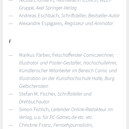
Gruppe, Axel Springer-Verlag
Andreas Eschbach,
Schriftsteller, Bestseller-Autor
Alexandre Espigares,
Regisseur und Animator
F
Markus Färber,
freischaffender Comiczeichner,
Illustrator und Poster-Gestalter, Hochschullehrer,
Künstlerischer Mitarbeiter im Bereich Comic und
Illustration an der Kunsthochschule Halle, Burg
Giebichenstein
Stefan M. Fischer,
Schriftsteller und
Drehbuchautor
Simon Fistrich,
Leitender Online-Redakteur im
Verlag, u.a. für PC-Games.de etc. etc.
Christine Franz,
Fernsehjournalistin,