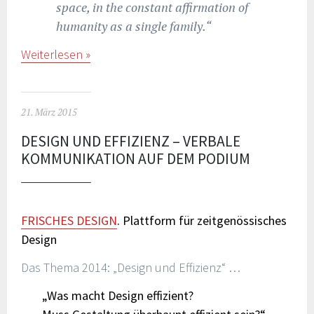
space, in the constant affirmation of
humanity as a single family.“
Weiterlesen
21. März 2015
DESIGN UND EFFIZIENZ – VERBALE
KOMMUNIKATION AUF DEM PODIUM
FRISCHES DESIGN
. Plattform für zeitgenössisches
Design
Das Thema 2014: „Design und Effizienz“ …
„Was macht Design effizient?