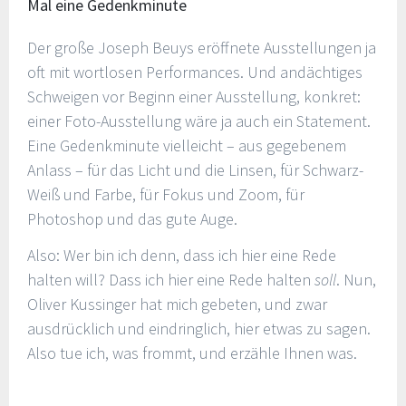
Mal eine Gedenkminute
Der große Joseph Beuys eröffnete Ausstellungen ja
oft mit wortlosen Performances. Und andächtiges
Schweigen vor Beginn einer Ausstellung, konkret:
einer Foto-Ausstellung wäre ja auch ein Statement.
Eine Gedenkminute vielleicht – aus gegebenem
Anlass – für das Licht und die Linsen, für Schwarz-
Weiß und Farbe, für Fokus und Zoom, für
Photoshop und das gute Auge.
Also: Wer bin ich denn, dass ich hier eine Rede
halten will? Dass ich hier eine Rede halten
soll
. Nun,
Oliver Kussinger hat mich gebeten, und zwar
ausdrücklich und eindringlich, hier etwas zu sagen.
Also tue ich, was frommt, und erzähle Ihnen was.