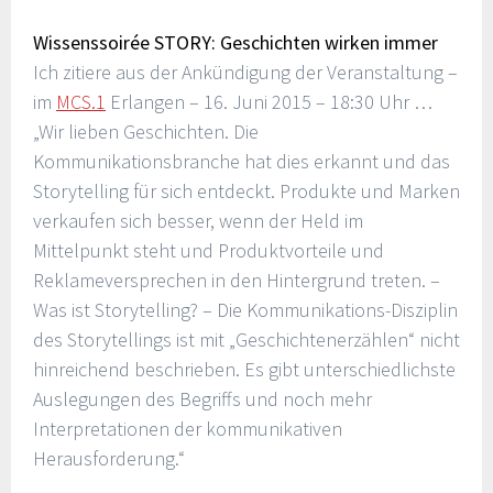
Wissenssoirée STORY: Geschichten wirken immer
Ich zitiere aus der Ankündigung der Veranstaltung –
im
MCS.1
Erlangen – 16. Juni 2015 – 18:30 Uhr …
„Wir lieben Geschichten. Die
Kommunikationsbranche hat dies erkannt und das
Storytelling für sich entdeckt. Produkte und Marken
verkaufen sich besser, wenn der Held im
Mittelpunkt steht und Produktvorteile und
Reklameversprechen in den Hintergrund treten. –
Was ist Storytelling? – Die Kommunikations-Disziplin
des Storytellings ist mit „Geschichtenerzählen“ nicht
hinreichend beschrieben. Es gibt unterschiedlichste
Auslegungen des Begriffs und noch mehr
Interpretationen der kommunikativen
Herausforderung.“