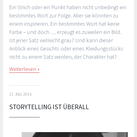
Ein Strich oder ein Punkt haben nicht unbedingt ein
bestimmtes Wort zur Folge. Aber sie könnten zu
einem inspirieren. Ein bestimmtes Wort hat keine
Farbe – und doch … erzeugt es zuweilen ein Bild.
Ist jener Satz vielleicht grau? Und kann dieser
Anblick eines Gesichts oder eines Kleidungsstücks
nicht zu einem Satz werden, der Charakter hat?
Weiterlesen
21. Mai 2014
STORYTELLING IST ÜBERALL