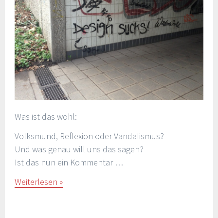
Was ist das wohl:
Volksmund, Reflexion oder Vandalismus?
Und was genau will uns das sagen?
Ist das nun ein Kommentar …
Weiterlesen