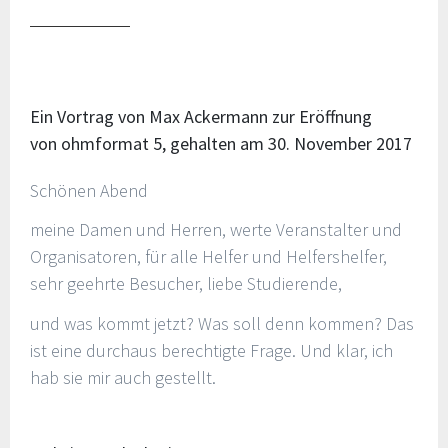
Ein Vortrag von Max Ackermann zur Eröffnung
von ohmformat 5, gehalten am 30. November 2017
Schönen Abend
meine Damen und Herren, werte Veranstalter und
Organisatoren, für alle Helfer und Helfershelfer,
sehr geehrte Besucher, liebe Studierende,
und was kommt jetzt? Was soll denn kommen? Das
ist eine durchaus berechtigte Frage. Und klar, ich
hab sie mir auch gestellt.