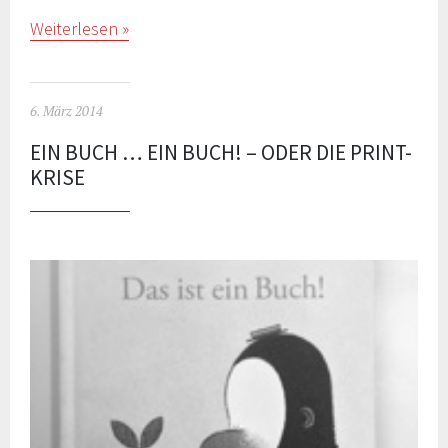
Weiterlesen
6. März 2014
EIN BUCH … EIN BUCH! – ODER DIE PRINT-
KRISE