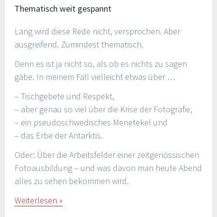
Thematisch weit gespannt
Lang wird diese Rede nicht, versprochen. Aber
ausgreifend. Zumindest thematisch.
Denn es ist ja nicht so, als ob es nichts zu sagen
gäbe. In meinem Fall vielleicht etwas über …
– Tischgebete und Respekt,
– aber genau so viel über die Krise der Fotografie,
– ein pseudoschwedisches Menetekel und
– das Erbe der Antarktis.
Oder: Über die Arbeitsfelder einer zeitgenössischen
Fotoausbildung – und was davon man heute Abend
alles zu sehen bekommen wird.
Weiterlesen