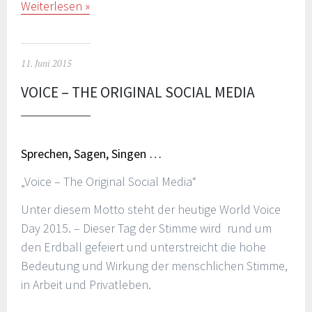
Weiterlesen
11. Juni 2015
VOICE – THE ORIGINAL SOCIAL MEDIA
Sprechen, Sagen, Singen …
„Voice – The Original Social Media“
Unter diesem Motto steht der heutige World Voice
Day 2015. – Dieser Tag der Stimme wird rund um
den Erdball gefeiert und unterstreicht die hohe
Bedeutung und Wirkung der menschlichen Stimme,
in Arbeit und Privatleben.