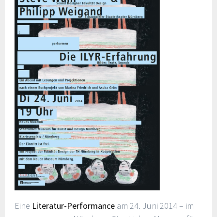
Eine
Literatur-Performance
am 24. Juni 2014 – im