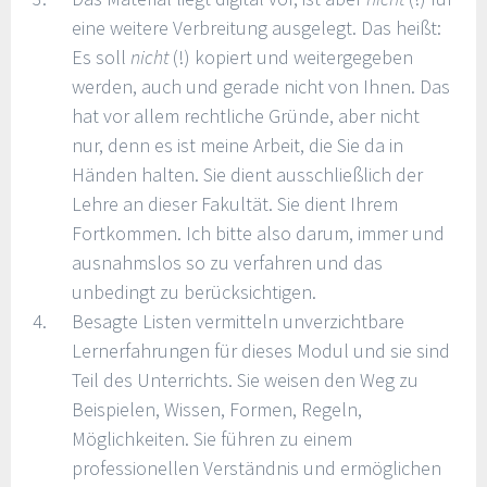
eine weitere Verbreitung ausgelegt. Das heißt:
Es soll
nicht
(!) kopiert und weitergegeben
werden, auch und gerade nicht von Ihnen. Das
hat vor allem rechtliche Gründe, aber nicht
nur, denn es ist meine Arbeit, die Sie da in
Händen halten. Sie dient ausschließlich der
Lehre an dieser Fakultät. Sie dient Ihrem
Fortkommen. Ich bitte also darum, immer und
ausnahmslos so zu verfahren und das
unbedingt zu berücksichtigen.
Besagte Listen vermitteln unverzichtbare
Lernerfahrungen für dieses Modul und sie sind
Teil des Unterrichts. Sie weisen den Weg zu
Beispielen, Wissen, Formen, Regeln,
Möglichkeiten. Sie führen zu einem
professionellen Verständnis und ermöglichen