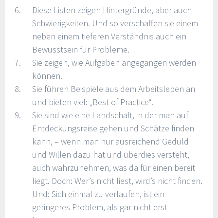
Diese Listen zeigen Hintergründe, aber auch
Schwierigkeiten. Und so verschaffen sie einem
neben einem tieferen Verständnis auch ein
Bewusstsein für Probleme.
Sie zeigen, wie Aufgaben angegangen werden
können.
Sie führen Beispiele aus dem Arbeitsleben an
und bieten viel: „Best of Practice“.
Sie sind wie eine Landschaft, in der man auf
Entdeckungsreise gehen und Schätze finden
kann, – wenn man nur ausreichend Geduld
und Willen dazu hat und überdies versteht,
auch wahrzunehmen, was da für einen bereit
liegt. Doch: Wer’s nicht liest, wird’s nicht finden.
Und: Sich einmal zu verlaufen, ist ein
geringeres Problem, als gar nicht erst