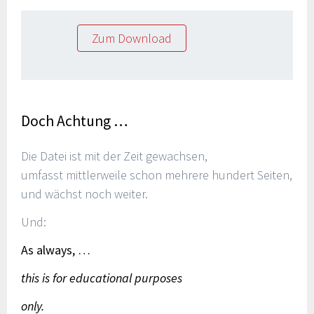
Zum Download
Doch Achtung …
Die Datei ist mit der Zeit gewachsen,
umfasst mittlerweile schon mehrere hundert Seiten,
und wächst noch weiter.
Und:
As always, …
this is for educational purposes
only.