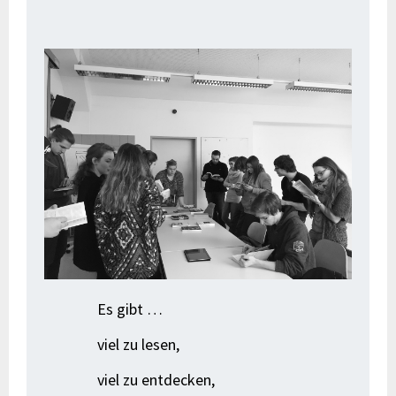
Es gibt …
viel zu lesen,
viel zu entdecken,