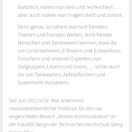
Natürlich, indem man liest und recherchiert …
aber auch: indem man Fragen stellt und zuhört.
Denn genau so nähert man sich fremden
Themen und fremden Welten, lernt fremde
Menschen und Denkweisen kennen, etwa die
von Unternehmern, Erfindern und Entwicklern,
Forschern und anderen Experten, von
Zielgruppen, Lesern und Usern, … sicher auch
die von Tankwarten, Apfelpflückern und
Supermarkt-Kassierern.
Seit Juni 2011 ist Dr. Max Ackermann
modulverantwortlicher Professor für den neu
eingerichteten Bereich „Verbale Kommunikation“ an
der Fakultät Design der Technischen Hochschule Georg