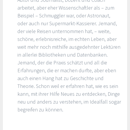
arbeitet, aber eher Wissenschaftler als – zum
Beispiel – Schmuggler war, oder Astronaut,
oder auch nur Supermarkt-Kassierer. Jemand,
der viele Reisen unternommen hat, – weite,
schöne, erlebnisreiche, im echten Leben, aber
weit mehr noch mithilfe ausgedehnter Lektüren
in allerlei Bibliotheken und Datenbanken.
Jemand, der die Praxis schätzt und all die
Erfahrungen, die er machen durfte, aber eben
auch einen Hang hat zu Geschichte und
Theorie. Schon weil er erfahren hat, wie es sein
kann, mit ihrer Hilfe Neues zu entdecken, Dinge
neu und anders zu verstehen, im Idealfall sogar
begreifen zu können.