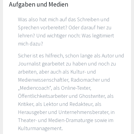
Aufgaben und Medien
Was also hat mich auf das Schreiben und
Sprechen vorbereitet? Oder darauf hier zu
lehren? Und wichtiger noch: Was legitimiert
mich dazu?
Sicher ist es hilfreich, schon lange als Autor und
Journalist gearbeitet zu haben und noch zu
arbeiten, aber auch als Kultur- und
Medienwissenschaftler, Radiomacher und
„Mediencoach“, als Online-Texter,
Öffentlichkeitsarbeiter und Ghostwriter, als
Kritiker, als Lektor und Redakteur, als
Herausgeber und Unternehmensberater, in
Theater- und Medien-Dramaturgie sowie im
Kulturmanagement.