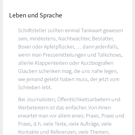
Leben und Sprache
Schriftsteller sollten einmal Tankwart gewesen
sein, mindestens, Nachtwächter, Bestatter,
Boxer oder Apfelpflücker, … dann jedenfalls,
wenn man Pressemitteilungen und Talkshows,
allerlei Klappentexten oder Kurzbiografien
Glauben schenken mag, die uns nahe legen,
wie jemand gelebt haben muss, der jetzt vom
Schreiben lebt.
Bei Journalisten, Öffentlichkeitsarbeitern und
Werbetextern ist das einfacher. Von ihnen
erwartet man vor allem eines: Praxis, Praxis und
Praxis, d.h. viele Texte, viele Aufträge, viele
Kontakte und Referenzen, viele Themen,