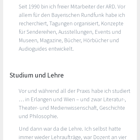
Seit 1990 bin ich freier Mitarbeiter der ARD. Vor
allem für den Bayerischen Rundfunk habe ich
recherchiert, Tagungen organisiert, Konzepte
für Sendereihen, Ausstellungen, Events und
Museen, Magazine, Bücher, Hörbücher und
Audioguides entwickelt.
Studium und Lehre
Vor und während all der Praxis habe ich studiert
… in Erlangen und Wien – und zwar Literatur-,
Theater- und Medienwissenschaft, Geschichte
und Philosophie.
Und dann war da die Lehre. Ich selbst hatte
immer wieder Lehraufträge, war Dozent an vier