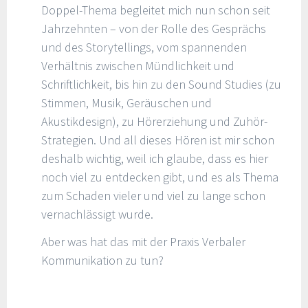
Doppel-Thema begleitet mich nun schon seit
Jahrzehnten – von der Rolle des Gesprächs
und des Storytellings, vom spannenden
Verhältnis zwischen Mündlichkeit und
Schriftlichkeit, bis hin zu den Sound Studies (zu
Stimmen, Musik, Geräuschen und
Akustikdesign), zu Hörerziehung und Zuhör-
Strategien. Und all dieses Hören ist mir schon
deshalb wichtig, weil ich glaube, dass es hier
noch viel zu entdecken gibt, und es als Thema
zum Schaden vieler und viel zu lange schon
vernachlässigt wurde.
Aber was hat das mit der Praxis Verbaler
Kommunikation zu tun?