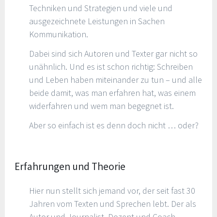
Techniken und Strategien und viele und
ausgezeichnete Leistungen in Sachen
Kommunikation.
Dabei sind sich Autoren und Texter gar nicht so
unähnlich. Und es ist schon richtig: Schreiben
und Leben haben miteinander zu tun – und alle
beide damit, was man erfahren hat, was einem
widerfahren und wem man begegnet ist.
Aber so einfach ist es denn doch nicht … oder?
Erfahrungen und Theorie
Hier nun stellt sich jemand vor, der seit fast 30
Jahren vom Texten und Sprechen lebt. Der als
Autor und Journalist, Dozent und Coach