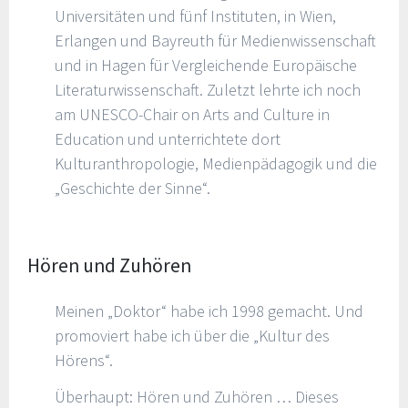
Universitäten und fünf Instituten, in Wien,
Erlangen und Bayreuth für Medienwissenschaft
und in Hagen für Vergleichende Europäische
Literaturwissenschaft. Zuletzt lehrte ich noch
am UNESCO-Chair on Arts and Culture in
Education und unterrichtete dort
Kulturanthropologie, Medienpädagogik und die
„Geschichte der Sinne“.
Hören und Zuhören
Meinen „Doktor“ habe ich 1998 gemacht. Und
promoviert habe ich über die „Kultur des
Hörens“.
Überhaupt: Hören und Zuhören … Dieses