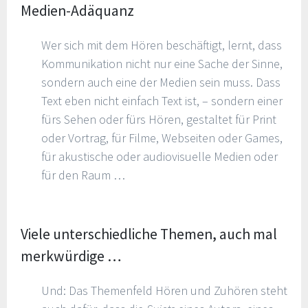
Medien-Adäquanz
Wer sich mit dem Hören beschäftigt, lernt, dass
Kommunikation nicht nur eine Sache der Sinne,
sondern auch eine der Medien sein muss. Dass
Text eben nicht einfach Text ist, – sondern einer
fürs Sehen oder fürs Hören, gestaltet für Print
oder Vortrag, für Filme, Webseiten oder Games,
für akustische oder audiovisuelle Medien oder
für den Raum …
Viele unterschiedliche Themen, auch mal
merkwürdige …
Und: Das Themenfeld Hören und Zuhören steht