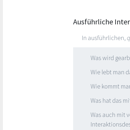
Ausführliche Inte
In ausführlichen,
q
Was wird gearb
Wie lebt man 
Wie kommt man 
Was hat das mi
Was auch mit v
Interaktionsdes