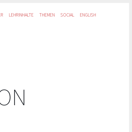
ER
LEHRINHALTE
THEMEN
SOCIAL
ENGLISH
ION