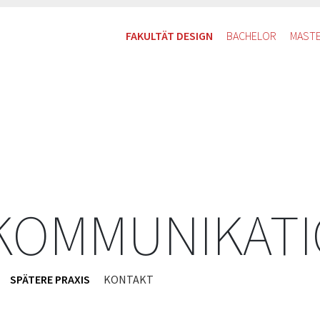
FAKULTÄT DESIGN
BACHELOR
MAST
 KOMMUNIKAT
SPÄTERE PRAXIS
KONTAKT