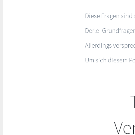
Diese Fragen sind 
Derlei Grundfragen
Allerdings verspre
Um sich diesem Po
Ve