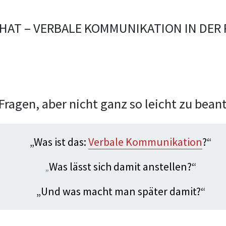
HAT – VERBALE KOMMUNIKATION IN DER 
 Fragen, aber nicht ganz so leicht zu bea
„Was ist das:
Verbale Kommunikation
?“
„
Was lässt sich damit anstellen?“
„Und was macht man später damit?“