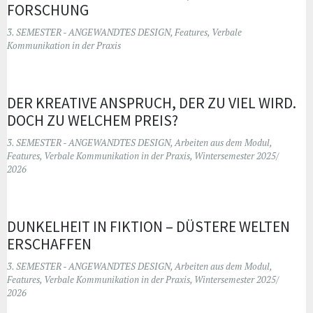
FORSCHUNG
3. SEMESTER - ANGEWANDTES DESIGN
,
Features
,
Verbale
Kommunikation in der Praxis
DER KREATIVE ANSPRUCH, DER ZU VIEL WIRD.
DOCH ZU WELCHEM PREIS?
3. SEMESTER - ANGEWANDTES DESIGN
,
Arbeiten aus dem Modul
,
Features
,
Verbale Kommunikation in der Praxis
,
Wintersemester 2025/
2026
DUNKELHEIT IN FIKTION – DÜSTERE WELTEN
ERSCHAFFEN
3. SEMESTER - ANGEWANDTES DESIGN
,
Arbeiten aus dem Modul
,
Features
,
Verbale Kommunikation in der Praxis
,
Wintersemester 2025/
2026