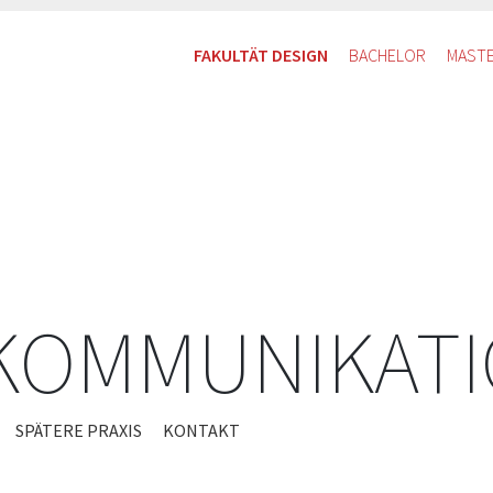
FAKULTÄT DESIGN
BACHELOR
MAST
 KOMMUNIKAT
SPÄTERE PRAXIS
KONTAKT