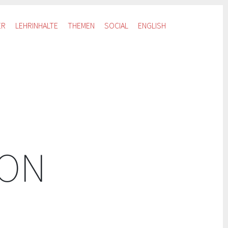
ER
LEHRINHALTE
THEMEN
SOCIAL
ENGLISH
ION