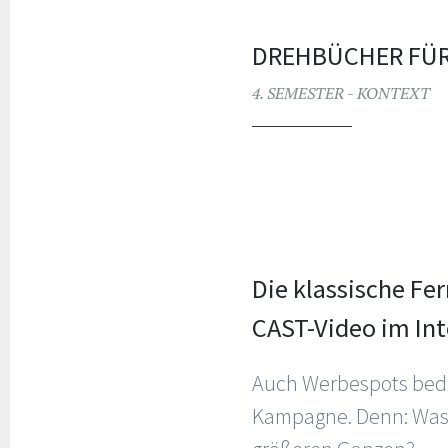
DREHBÜCHER FÜR
4. SEMESTER - KONTEXT
Die klassische Fe
CAST-Video im Int
Auch Werbespots bed
Kampagne. Denn: Was 