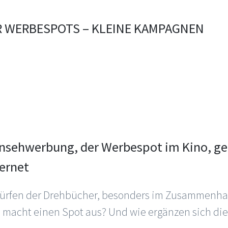
 WERBESPOTS – KLEINE KAMPAGNEN
rnsehwerbung, der Werbespot im Kino, ge
ernet
ürfen der Drehbücher, besonders im Zusammenha
macht einen Spot aus? Und wie ergänzen sich die