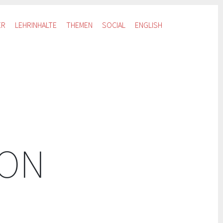
ER
LEHRINHALTE
THEMEN
SOCIAL
ENGLISH
ION