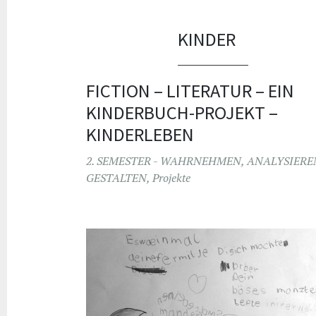
KINDER
FICTION – LITERATUR – EIN
KINDERBUCH-PROJEKT –
KINDERLEBEN
2. SEMESTER - WAHRNEHMEN, ANALYSIERE
GESTALTEN
,
Projekte