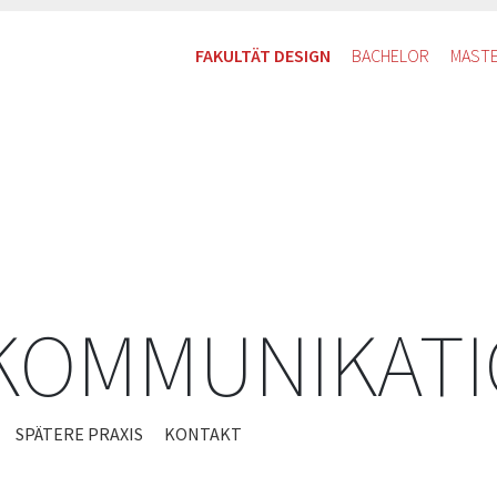
FAKULTÄT DESIGN
BACHELOR
MAST
 KOMMUNIKAT
SPÄTERE PRAXIS
KONTAKT