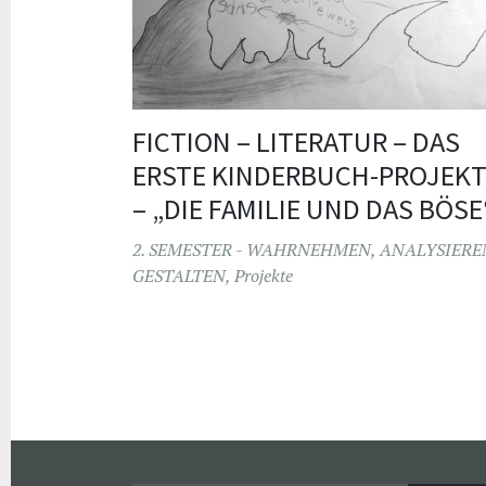
FICTION – LITERATUR – DAS
ERSTE KINDERBUCH-PROJEK
– „DIE FAMILIE UND DAS BÖSE
2. SEMESTER - WAHRNEHMEN, ANALYSIERE
GESTALTEN
,
Projekte