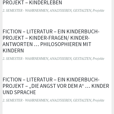
PROJEKT – KINDERLEBEN
2. SEMESTER - WAHRNEHMEN, ANALYSIEREN, GESTALTEN
,
Projekte
FICTION – LITERATUR – EIN KINDERBUCH-
PROJEKT – KINDER-FRAGEN/ KINDER-
ANTWORTEN … PHILOSOPHIEREN MIT
KINDERN
2. SEMESTER - WAHRNEHMEN, ANALYSIEREN, GESTALTEN
,
Projekte
FICTION – LITERATUR – EIN KINDERBUCH-
PROJEKT – „DIE ANGST VOR DEM A“ … KINDER
UND SPRACHE
2. SEMESTER - WAHRNEHMEN, ANALYSIEREN, GESTALTEN
,
Projekte