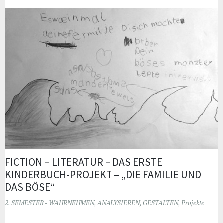
FICTION – LITERATUR – DAS ERSTE
KINDERBUCH-PROJEKT – „DIE FAMILIE UND
DAS BÖSE“
2. SEMESTER - WAHRNEHMEN, ANALYSIEREN, GESTALTEN
,
Projekte