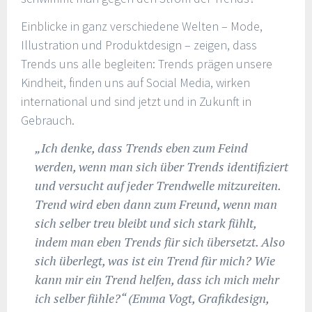
Einblicke in ganz verschiedene Welten – Mode,
Illustration und Produktdesign – zeigen, dass
Trends uns alle begleiten: Trends prägen unsere
Kindheit, finden uns auf Social Media, wirken
international und sind jetzt und in Zukunft in
Gebrauch.
„Ich denke, dass Trends eben zum Feind
werden, wenn man sich über Trends identifiziert
und versucht auf jeder Trendwelle mitzureiten.
Trend wird eben dann zum Freund, wenn man
sich selber treu bleibt und sich stark fühlt,
indem man eben Trends für sich übersetzt. Also
sich überlegt, was ist ein Trend für mich? Wie
kann mir ein Trend helfen, dass ich mich mehr
ich selber fühle?“ (Emma Vogt, Grafikdesign,