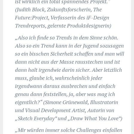
ist wirklich ein total spannendes Projekt.“
(Judith Block, Zukunftsforscherin, The
Future:Project, Verfasserin des iF-Design
Trendreports, gelernte Produktdesignerin)
„Also ich finde so Trends in dem Sinne schön.
Also so ein Trend kann in der Jugend sozusagen
so ein bisschen Sicherheit schaffen und man will
dann nicht aus der Masse rausstechen und ist
dann halt irgendwie darin sicher. Aber letztlich
muss, glaube ich, wahrscheinlich jeder
irgendwann daraus ausbrechen und einfach
genau dann feststellen, ja, aber was mag ich
eigentlich?“ (Simone Grünewald, Illustratorin
und Visual Development Artist, Autorin von
„Sketch Everyday” und „Draw What You Love”)
„Mir würden immer solche Challenges einfallen