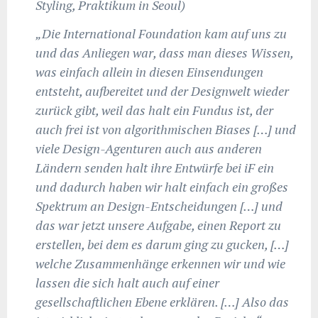
Styling, Praktikum in Seoul)
„Die International Foundation kam auf uns zu
und das Anliegen war, dass man dieses Wissen,
was einfach allein in diesen Einsendungen
entsteht, aufbereitet und der Designwelt wieder
zurück gibt, weil das halt ein Fundus ist, der
auch frei ist von algorithmischen Biases […] und
viele Design-Agenturen auch aus anderen
Ländern senden halt ihre Entwürfe bei iF ein
und dadurch haben wir halt einfach ein großes
Spektrum an Design-Entscheidungen […] und
das war jetzt unsere Aufgabe, einen Report zu
erstellen, bei dem es darum ging zu gucken, […]
welche Zusammenhänge erkennen wir und wie
lassen die sich halt auch auf einer
gesellschaftlichen Ebene erklären. […] Also das