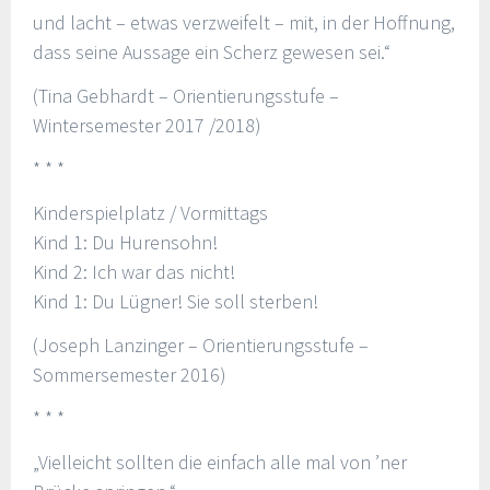
und lacht – etwas verzweifelt – mit, in der Hoffnung,
dass seine Aussage ein Scherz gewesen sei.“
(Tina Gebhardt – Orientierungsstufe –
Wintersemester 2017 /2018)
* * *
Kinderspielplatz / Vormittags
Kind 1: Du Hurensohn!
Kind 2: Ich war das nicht!
Kind 1: Du Lügner! Sie soll sterben!
(Joseph Lanzinger – Orientierungsstufe –
Sommersemester 2016)
* * *
„Vielleicht sollten die einfach alle mal von ’ner