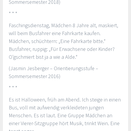
Sommersemester 2018)
* * *
Faschingsdienstag, Mädchen 8 Jahre alt, maskiert,
will beim Busfahrer eine Fahrkarte kaufen.
Mädchen, schüchtern: „Eine Fahrkarte bitte.“
Busfahrer, ruppig: „Für Erwachsene oder Kinder?
O’gschmiert bist ja a wie a Alde.“
(Jasmin Jesberger – Orientierungsstufe –
Sommersemester 2016)
* * *
Es ist Halloween, früh am Abend. Ich steige in einen
Bus, voll mit aufwendig verkleideten jungen
Menschen. Es ist laut. Eine Gruppe Mädchen an
einer Vierer-Sitzgruppe hört Musik, trinkt Wein. Eine