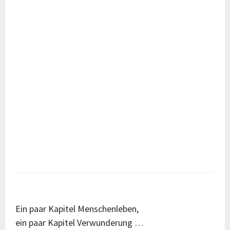
Ein paar Kapitel Menschenleben,
ein paar Kapitel Verwunderung …