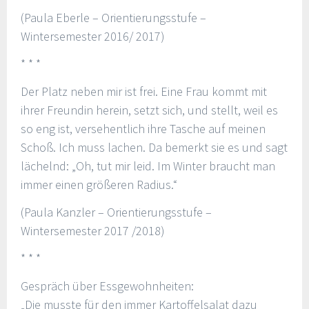
(Paula Eberle – Orientierungsstufe –
Wintersemester 2016/ 2017)
* * *
Der Platz neben mir ist frei. Eine Frau kommt mit
ihrer Freundin herein, setzt sich, und stellt, weil es
so eng ist, versehentlich ihre Tasche auf meinen
Schoß. Ich muss lachen. Da bemerkt sie es und sagt
lächelnd: „Oh, tut mir leid. Im Winter braucht man
immer einen größeren Radius.“
(Paula Kanzler – Orientierungsstufe –
Wintersemester 2017 /2018)
* * *
Gespräch über Essgewohnheiten:
„Die musste für den immer Kartoffelsalat dazu