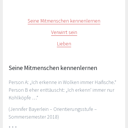
Seine Mitmenschen kennenlernen
Verwirrt sein
Lieben
Seine Mitmenschen kennenlernen
Person A: „Ich erkenne in Wolken immer Haifische.“
Person B eher enttäuscht: „Ich erkenn‘ immer nur
Kohlköpfe …“
(Jennifer Bayerlein – Orientierungsstufe –
Sommersemester 2018)