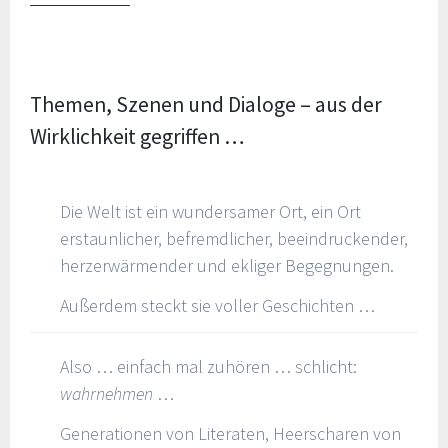
Themen, Szenen und Dialoge – aus der
Wirklichkeit gegriffen …
Die Welt ist ein wundersamer Ort, ein Ort
erstaunlicher, befremdlicher, beeindruckender,
herzerwärmender und ekliger Begegnungen.
Außerdem steckt sie voller Geschichten …
Also … einfach mal zuhören … schlicht:
wahrnehmen
…
Generationen von Literaten, Heerscharen von