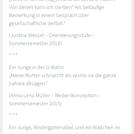
Von denen kann ich sterben“ Als beiläufige
Bemerkung in einem Gespräch über
gesellschaftliche Vielfalt.“
(Justine Wessel – Orientierungsstufe –
Sommersemester 2018)
* * *
Ein Junge in der U-Bahn:
„Meine Mutter schnarcht als würde sie die ganze
Sahara absägen.“
(Anna-Lena Müller – Medienkonzeption –
Sommersemester 2015)
* * *
Ein Junge, Kindergartenalter, und ein Mädchen im