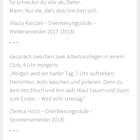
So schreckst du alle ab, Dieter.
Mann: Nur die, die’s abschrecken soll.
(Paula Kanzler – Orientierungsstufe –
Wintersemester 2017 /2018)
* * *
Gespräch zwischen zwei Arbeitskollegen in einem
Club, 4 Uhr morgens:
„Morgen wird ein harter Tag. 7 Uhr aufstehen.
Herrichten. Auto waschen und polieren. Dann zu
dem Arschloch und ihm aufs Maul hauen und dann
zum Essen. – Wird echt stressig.“
(Teresa Hölzl – Orientierungsstufe –
Sommersemester 2018)
* * *