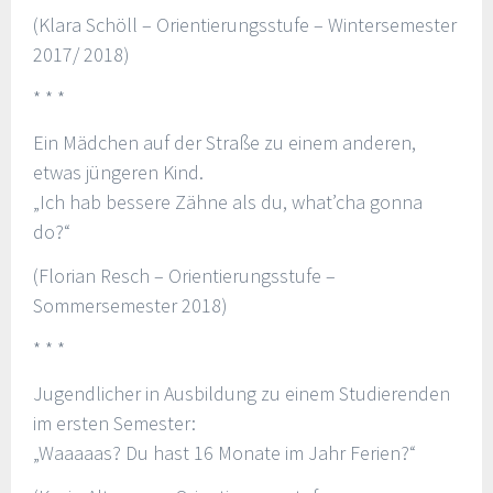
(Klara Schöll – Orientierungsstufe – Wintersemester
2017/ 2018)
* * *
Ein Mädchen auf der Straße zu einem anderen,
etwas jüngeren Kind.
„Ich hab bessere Zähne als du, what’cha gonna
do?“
(Florian Resch – Orientierungsstufe –
Sommersemester 2018)
* * *
Jugendlicher in Ausbildung zu einem Studierenden
im ersten Semester:
„Waaaaas? Du hast 16 Monate im Jahr Ferien?“