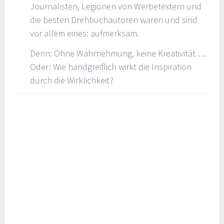
Journalisten, Legionen von Werbetextern und
die besten Drehbuchautoren waren und sind
vor allem eines: aufmerksam.
Denn: Ohne Wahrnehmung, keine Kreativität …
Oder: Wie handgreiflich wirkt die Inspiration
durch die Wirklichkeit?