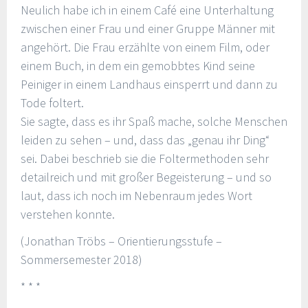
Neulich habe ich in einem Café eine Unterhaltung
zwischen einer Frau und einer Gruppe Männer mit
angehört. Die Frau erzählte von einem Film, oder
einem Buch, in dem ein gemobbtes Kind seine
Peiniger in einem Landhaus einsperrt und dann zu
Tode foltert.
Sie sagte, dass es ihr Spaß mache, solche Menschen
leiden zu sehen – und, dass das „genau ihr Ding“
sei. Dabei beschrieb sie die Foltermethoden sehr
detailreich und mit großer Begeisterung – und so
laut, dass ich noch im Nebenraum jedes Wort
verstehen konnte.
(Jonathan Tröbs – Orientierungsstufe –
Sommersemester 2018)
* * *