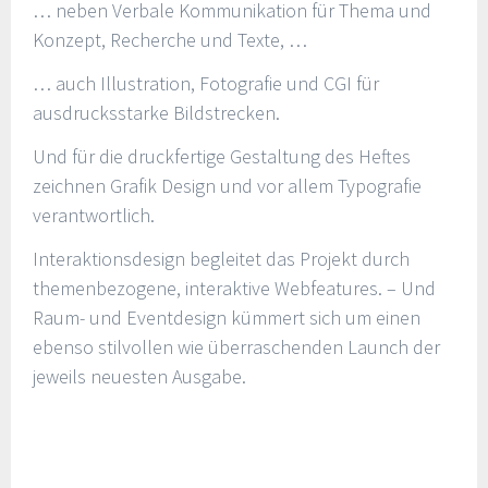
… neben Verbale Kommunikation für Thema und
Konzept, Recherche und Texte, …
… auch Illustration, Fotografie und CGI für
ausdrucksstarke Bildstrecken.
Und für die druckfertige Gestaltung des Heftes
zeichnen Grafik Design und vor allem Typografie
verantwortlich.
Interaktionsdesign begleitet das Projekt durch
themenbezogene, interaktive Webfeatures. – Und
Raum- und Eventdesign kümmert sich um einen
ebenso stilvollen wie überraschenden Launch der
jeweils neuesten Ausgabe.