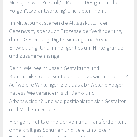
Mit sujets wie „Zukunft“, „Medien, Design – und die
Folgen“, „Verantwortung“ und vielen mehr.
Im Mittelpunkt stehen die Alltagskultur der
Gegenwart, aber auch Prozesse der Veränderung,
durch Gestaltung, Digitalisierung und Medien-
Entwicklung. Und immer geht es um Hintergründe
und Zusammenhänge.
Denn: Wie beeinflussen Gestaltung und
Kommunikation unser Leben und Zusammenleben?
Auf welche Wirkungen zielt das ab? Welche Folgen
hat es? Wie verändern sich Denk- und
Arbeitsweisen? Und wie positionieren sich Gestalter
und Medienmacher?
Hier geht nichts ohne Denken und Transferdenken,
ohne kräftiges Schürfen und tiefe Einblicke in