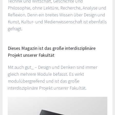
Technik und Wirtschaft, Geschichte und
Philosophie, ohne Lektüre, Recherche, Analyse und
Reflexion. Denn ein breites Wissen über Design und
Kunst, Kultur- und Medienwissenschaft ist ebenfalls
gefragt.
Dieses Magazin ist das große interdisziplinäre
Projekt unserer Fakultät
Mit auch gut_ – Design und Denken sind immer
gleich mehrere Module befasst. Es wirkt
modulübergreifend und ist das große
interdisziplinäre Projekt unserer Fakultät.