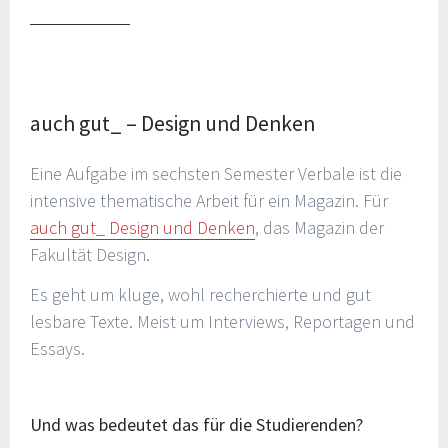
auch gut_ – Design und Denken
Eine Aufgabe im sechsten Semester Verbale ist die
intensive thematische Arbeit für ein Magazin. Für
auch gut_ Design und Denken
, das Magazin der
Fakultät Design.
Es geht um kluge, wohl recherchierte und gut
lesbare Texte. Meist um Interviews, Reportagen und
Essays.
Und was bedeutet das für die Studierenden?