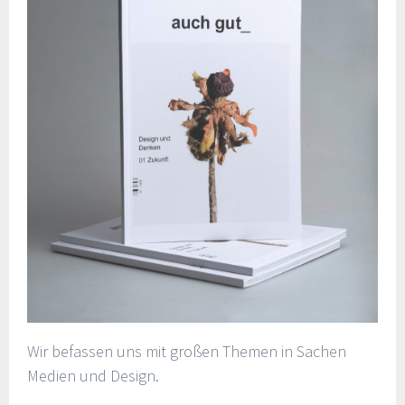
Wir befassen uns mit großen Themen in Sachen
Medien und Design.