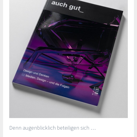
Denn augenblicklich beteiligen sich …