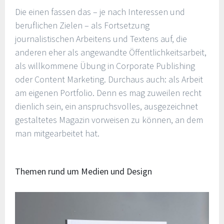
Die einen fassen das – je nach Interessen und
beruflichen Zielen – als Fortsetzung
journalistischen Arbeitens und Textens auf, die
anderen eher als angewandte Öffentlichkeitsarbeit,
als willkommene Übung in Corporate Publishing
oder Content Marketing. Durchaus auch: als Arbeit
am eigenen Portfolio. Denn es mag zuweilen recht
dienlich sein, ein anspruchsvolles, ausgezeichnet
gestaltetes Magazin vorweisen zu können, an dem
man mitgearbeitet hat.
Themen rund um Medien und Design