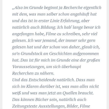
„Also im Grunde beginnt ja Recherche eigentlich
mit dem, was man selber schon angehäuft hat
und das ist in erster Linie Erfahrung, aber
natürlich auch Bildung. Ich hab‘ lange bevor ich
angefangen habe, Filme zu schreiben, sehr viel
gelesen. Ich war jemand, der immer sehr gern
gelesen hat und der schon von daher, glaub ich,
so’n Grundstock an Geschichten aufgenommen
hat. Das ist für mich im Grunde eine der großen
Voraussetzungen, um sich überhaupt
Recherchen zu nähern.
Und das Entscheidende natürlich. Dass man
sich im Klaren darüber ist, was man alles nicht
weiß und was man jetzt an Quellen braucht.
Das können Bücher sein, natürlich auch
Zeitungstexte Ausstellungen, Bilder, Filme