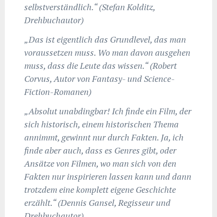
selbstverständlich.“ (Stefan Kolditz,
Drehbuchautor)
„Das ist eigentlich das Grundlevel, das man
voraussetzen muss. Wo man davon ausgehen
muss, dass die Leute das wissen.“ (Robert
Corvus, Autor von Fantasy- und Science-
Fiction-Romanen)
„Absolut unabdingbar! Ich finde ein Film, der
sich historisch, einem historischen Thema
annimmt, gewinnt nur durch Fakten. Ja, ich
finde aber auch, dass es Genres gibt, oder
Ansätze von Filmen, wo man sich von den
Fakten nur inspirieren lassen kann und dann
trotzdem eine komplett eigene Geschichte
erzählt.“ (Dennis Gansel, Regisseur und
Drehbuchautor)