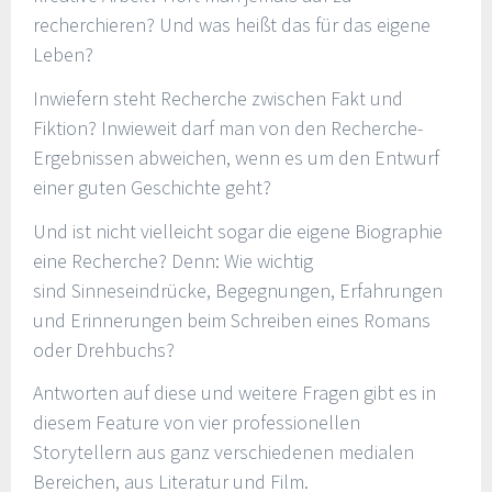
recherchieren? Und was heißt das für das eigene
Leben?
Inwiefern steht Recherche zwischen Fakt und
Fiktion? Inwieweit darf man von den Recherche-
Ergebnissen abweichen, wenn es um den Entwurf
einer guten Geschichte geht?
Und ist nicht vielleicht sogar die eigene Biographie
eine Recherche? Denn: Wie wichtig
sind Sinneseindrücke, Begegnungen, Erfahrungen
und Erinnerungen beim Schreiben eines Romans
oder Drehbuchs?
Antworten auf diese und weitere Fragen gibt es in
diesem Feature von vier professionellen
Storytellern aus ganz verschiedenen medialen
Bereichen, aus Literatur und Film.