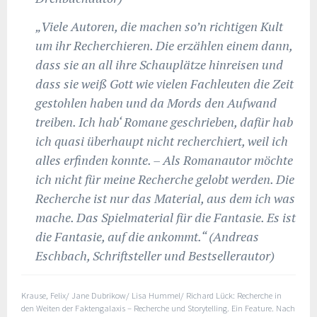
„Viele Autoren, die machen so’n richtigen Kult
um ihr Recherchieren. Die erzählen einem dann,
dass sie an all ihre Schauplätze hinreisen und
dass sie weiß Gott wie vielen Fachleuten die Zeit
gestohlen haben und da Mords den Aufwand
treiben. Ich hab‘ Romane geschrieben, dafür hab
ich quasi überhaupt nicht recherchiert, weil ich
alles erfinden konnte. – Als Romanautor möchte
ich nicht für meine Recherche gelobt werden. Die
Recherche ist nur das Material, aus dem ich was
mache. Das Spielmaterial für die Fantasie. Es ist
die Fantasie, auf die ankommt.“ (Andreas
Eschbach, Schriftsteller und Bestsellerautor)
Krause, Felix/ Jane Dubrikow/ Lisa Hummel/ Richard Lück: Recherche in
den Weiten der Faktengalaxis – Recherche und Storytelling. Ein Feature. Nach