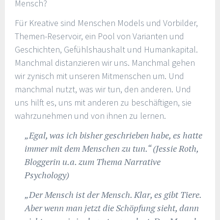
Mensch?
Für Kreative sind Menschen Models und Vorbilder,
Themen-Reservoir, ein Pool von Varianten und
Geschichten, Gefühlshaushalt und Humankapital.
Manchmal distanzieren wir uns. Manchmal gehen
wir zynisch mit unseren Mitmenschen um. Und
manchmal nutzt, was wir tun, den anderen. Und
uns hilft es, uns mit anderen zu beschäftigen, sie
wahrzunehmen und von ihnen zu lernen.
„Egal, was ich bisher geschrieben habe, es hatte
immer mit dem Menschen zu tun.“ (Jessie Roth,
Bloggerin u.a. zum Thema Narrative
Psychology)
„Der Mensch ist der Mensch. Klar, es gibt Tiere.
Aber wenn man jetzt die Schöpfung sieht, dann