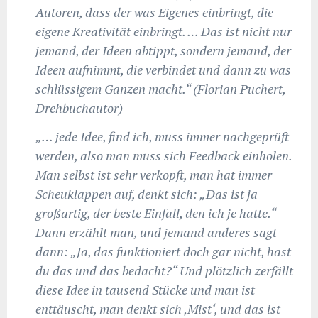
Autoren, dass der was Eigenes einbringt, die
eigene Kreativität einbringt. … Das ist nicht nur
jemand, der Ideen abtippt, sondern jemand, der
Ideen aufnimmt, die verbindet und dann zu was
schlüssigem Ganzen macht.“ (Florian Puchert,
Drehbuchautor
)
„… jede Idee, find ich, muss immer nachgeprüft
werden, also man muss sich Feedback einholen.
Man selbst ist sehr verkopft, man hat immer
Scheuklappen auf, denkt sich: „Das ist ja
großartig, der beste Einfall, den ich je hatte.“
Dann erzählt man, und jemand anderes sagt
dann: „Ja, das funktioniert doch gar nicht, hast
du das und das bedacht?“ Und plötzlich zerfällt
diese Idee in tausend Stücke und man ist
enttäuscht, man denkt sich ‚Mist‘, und das ist