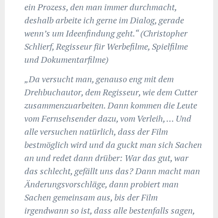
ein Prozess, den man immer durchmacht,
deshalb arbeite ich gerne im Dialog, gerade
wenn’s um Ideenfindung geht.“ (Christopher
Schlierf,
Regisseur für Werbefilme, Spielfilme
und Dokumentarfilme
)
„Da versucht man, genauso eng mit dem
Drehbuchautor, dem Regisseur, wie dem Cutter
zusammenzuarbeiten. Dann kommen die Leute
vom Fernsehsender dazu, vom Verleih, … Und
alle versuchen natürlich, dass der Film
bestmöglich wird und da guckt man sich Sachen
an und redet dann drüber: War das gut, war
das schlecht, gefällt uns das? Dann macht man
Änderungsvorschläge, dann probiert man
Sachen gemeinsam aus, bis der Film
irgendwann so ist, dass alle bestenfalls sagen,