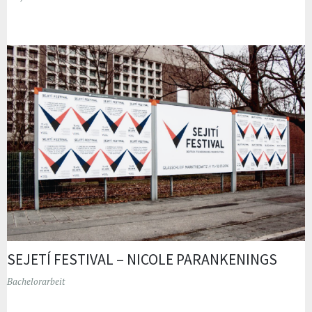
SEJETÍ FESTIVAL – NICOLE PARANKENINGS
Bachelorarbeit