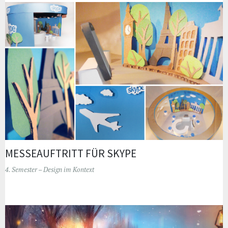
MESSEAUFTRITT FÜR SKYPE
4. Semester – Design im Kontext