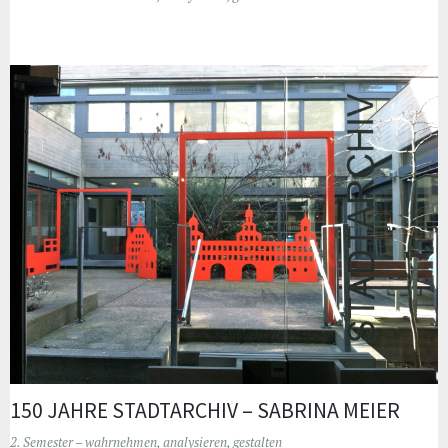
150 JAHRE STADTARCHIV – SABRINA MEIER
2. Semester – wahrnehmen, analysieren, gestalten