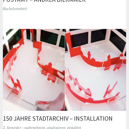
Bachelorarbeit
150 JAHRE STADTARCHIV – INSTALLATION
2. Semester – wahrnehmen, analysieren, gestalten