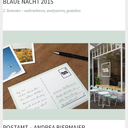
BLAUE NACHT 2015
2. Semester – wahrnehmen, analysieren, gestalten
POSTAMT – ANDREA BIERMAIER