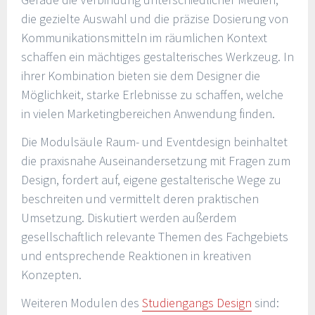
die gezielte Auswahl und die präzise Dosierung von
Kommunikationsmitteln im räumlichen Kontext
schaffen ein mächtiges gestalterisches Werkzeug. In
ihrer Kombination bieten sie dem Designer die
Möglichkeit, starke Erlebnisse zu schaffen, welche
in vielen Marketingbereichen Anwendung finden.
Die Modulsäule Raum- und Eventdesign beinhaltet
die praxisnahe Auseinandersetzung mit Fragen zum
Design, fordert auf, eigene gestalterische Wege zu
beschreiten und vermittelt deren praktischen
Umsetzung. Diskutiert werden außerdem
gesellschaftlich relevante Themen des Fachgebiets
und entsprechende Reaktionen in kreativen
Konzepten.
Weiteren Modulen des
Studiengangs Design
sind: