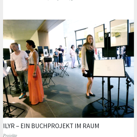
ILYR – EIN BUCHPROJEKT IM RAUM
Projekte