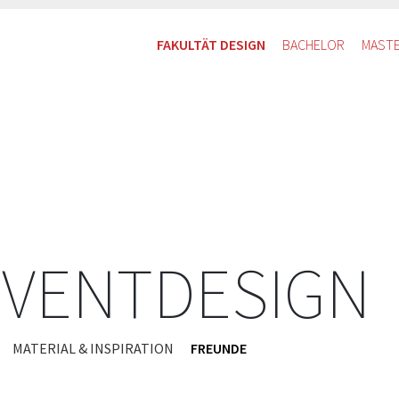
FAKULTÄT DESIGN
BACHELOR
MAST
EVENTDESIGN
MATERIAL & INSPIRATION
FREUNDE