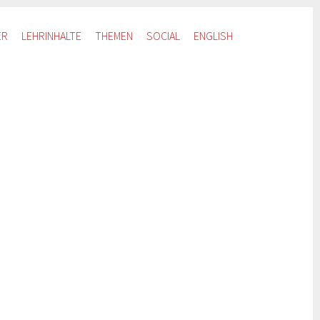
ER
LEHRINHALTE
THEMEN
SOCIAL
ENGLISH