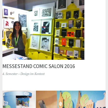
MESSESTAND COMIC SALON 2016
4. Semester – Design im Kontext