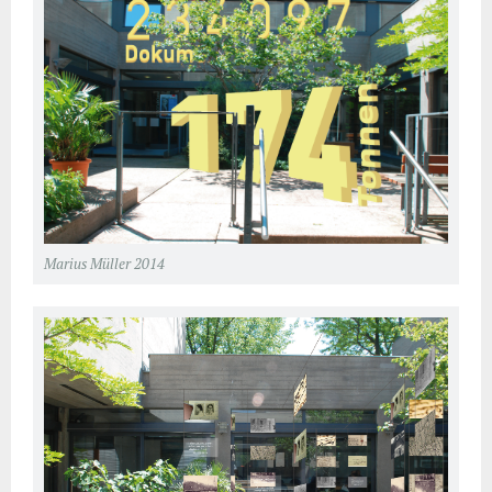
Marius Müller 2014