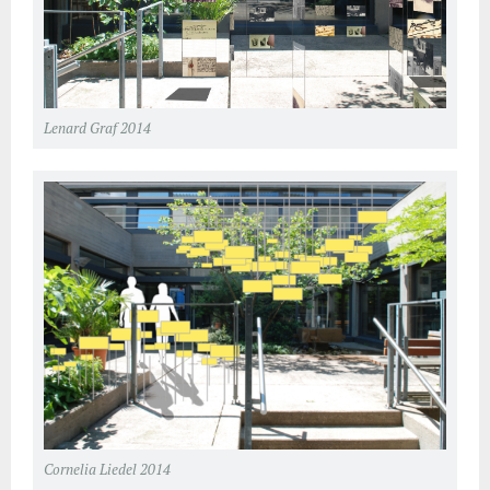
Lenard Graf 2014
Cornelia Liedel 2014