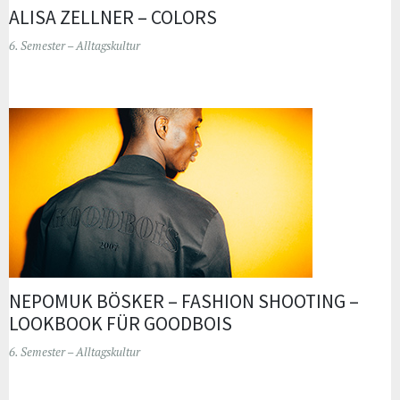
ALISA ZELLNER – COLORS
6. Semester – Alltagskultur
NEPOMUK BÖSKER – FASHION SHOOTING –
LOOKBOOK FÜR GOODBOIS
6. Semester – Alltagskultur