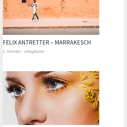
FELIX ANTRETTER – MARRAKESCH
6. Semester – Alltagskultur