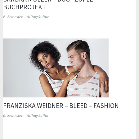
BUCHPROJEKT
6. Semester – Alltagskultur
FRANZISKA WEIDNER – BLEED – FASHION
6. Semester – Alltagskultur