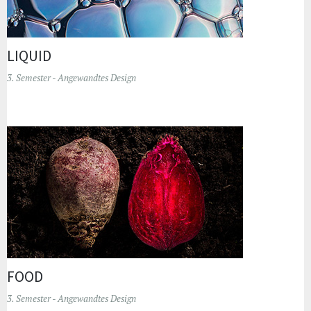
LIQUID
3. Semester - Angewandtes Design
FOOD
3. Semester - Angewandtes Design