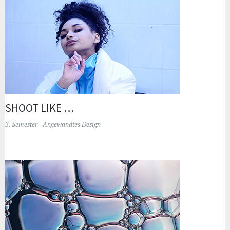
SHOOT LIKE …
3. Semester - Angewandtes Design