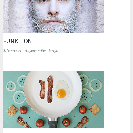
FUNKTION
3. Semester - Angewandtes Design