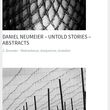
DANIEL NEUMEIER – UNTOLD STORIES –
ABSTRACTS
2. Semester - Wahrnehmen, Analysieren, Gestalten