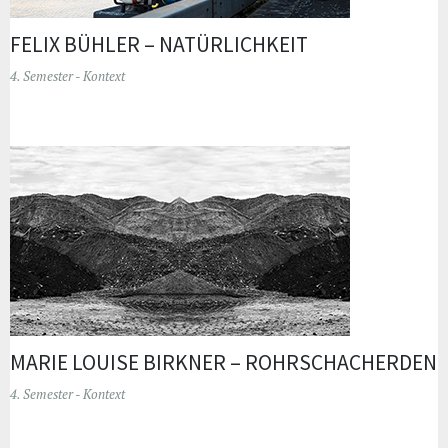
FELIX BÜHLER – NATÜRLICHKEIT
4. Semester - Kontext
MARIE LOUISE BIRKNER – ROHRSCHACHERDEN
4. Semester - Kontext