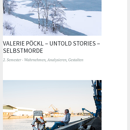
VALERIE PÖCKL – UNTOLD STORIES –
SELBSTMORDE
2. Semester - Wahrnehmen, Analysieren, Gestalten