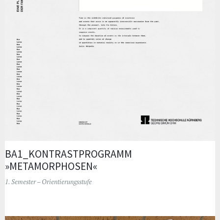
BA1_KONTRASTPROGRAMM
»METAMORPHOSEN«
1. Semester – Orientierungsstufe