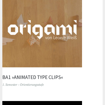
BA1 »ANIMATED TYPE CLIPS«
1. Semester – Orientierungsstufe