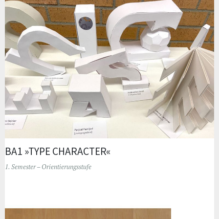
BA1 »TYPE CHARACTER«
1. Semester – Orientierungsstufe