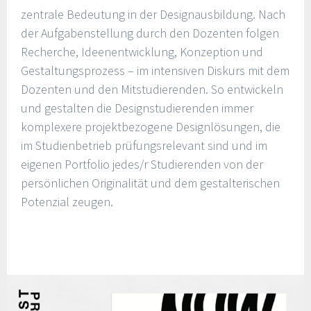
zentrale Bedeutung in der Designausbildung. Nach
der Aufgabenstellung durch den Dozenten folgen
Recherche, Ideenentwicklung, Konzeption und
Gestaltungsprozess – im intensiven Diskurs mit dem
Dozenten und den Mitstudierenden. So entwickeln
und gestalten die Designstudierenden immer
komplexere projektbezogene Designlösungen, die
im Studienbetrieb prüfungsrelevant sind und im
eigenen Portfolio jedes/r Studierenden von der
persönlichen Originalität und dem gestalterischen
Potenzial zeugen.