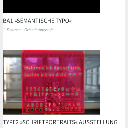
BA1 »SEMANTISCHE TYPO«
1. Semester – Orientierungsstufe
TYPE2 »SCHRIFTPORTRAITS« AUSSTELLUNG