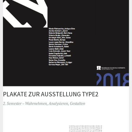
PLAKATE ZUR AUSSTELLUNG TYPE2
2. Semester – Wahrnehmen, Analysieren, Gestalten