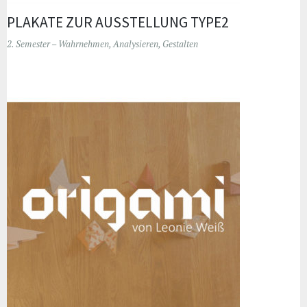
PLAKATE ZUR AUSSTELLUNG TYPE2
2. Semester – Wahrnehmen, Analysieren, Gestalten