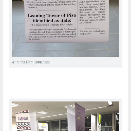
Antonia Hatmannshenn