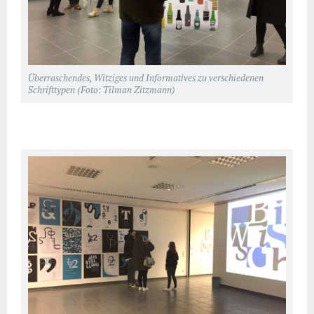
Überraschendes, Witziges und Informatives zu verschiedenen
Schrifttypen (Foto: Tilman Zitzmann)