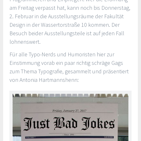
am Freitag verpasst hat, kann noch bis Donnerstag,
2. Februar in die Ausstellungsräume der Fakultät
Design in der Wassertorstraße 10 kommen. Der
Besuch beider Ausstellungsteile ist auf jeden Fall
lohnenswert.
Für alle Typo-Nerds und Humoristen hier zur
Einstimmung vorab ein paar richtig schräge Gags
zum Thema Typografie, gesammelt und präsentiert
von Antonia Hartmannshenn: