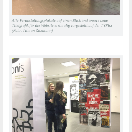
Alle Veranstaltungsplakate auf einen Blick und unsere neue
Titelgrafik für die Website erstmalig vorgestellt auf der TYPE2
(Foto: Tilman Zitzmann)