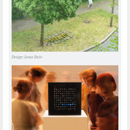
Design: Jonas Stein