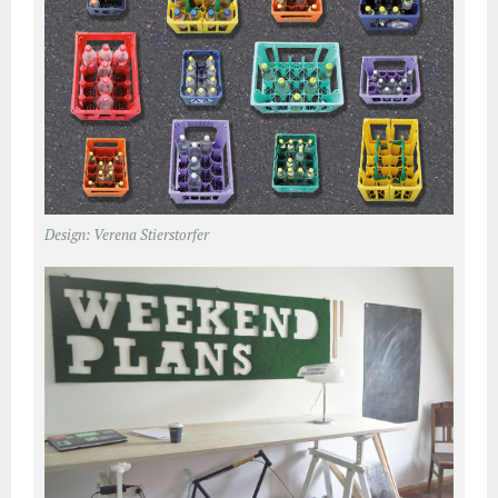
Design: Verena Stierstorfer