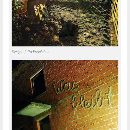
Design: Julia Freisleben