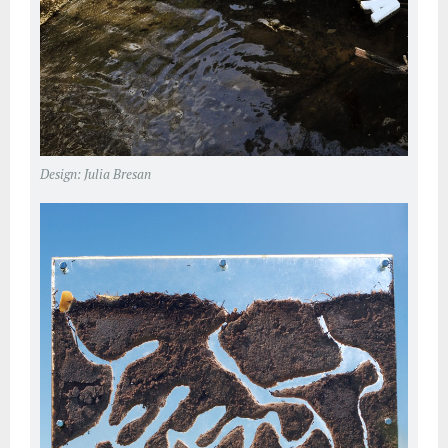
Design: Julia Bresan