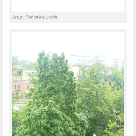
Design: Florian Keinprecht