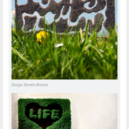
Design: Kerstin Kromm