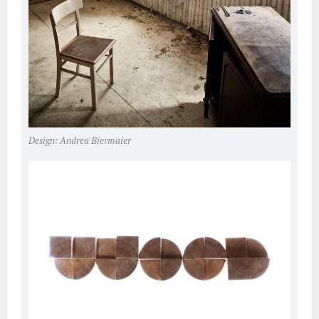
Design: Andrea Biermaier