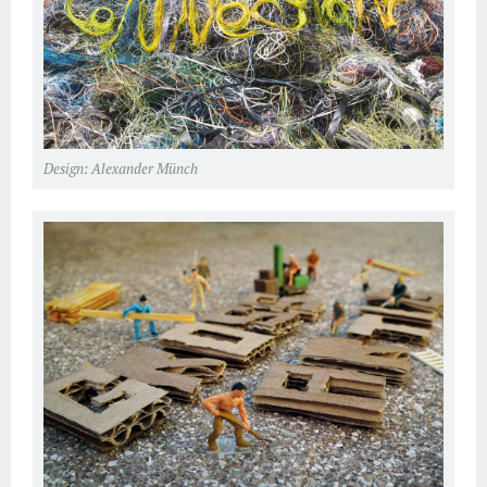
Design: Alexander Münch