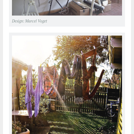
Design: Marcel Voget