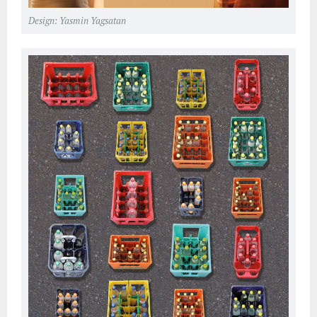
Design: Yasmin Yagsatan