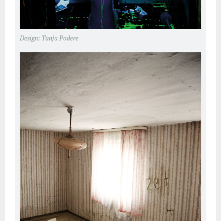
Design: Tanja Podere