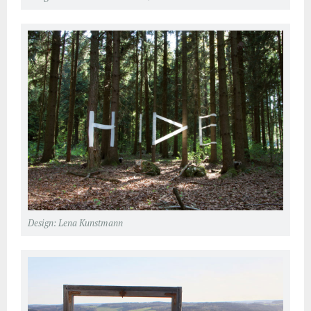
Design: Lena Kunstmann