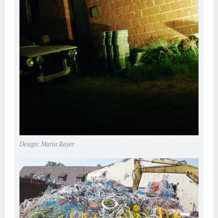
Design: Maria Bayer