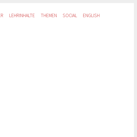
ER
LEHRINHALTE
THEMEN
SOCIAL
ENGLISH