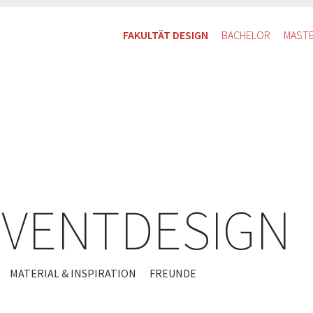
FAKULTÄT DESIGN
BACHELOR
MAST
EVENTDESIGN
MATERIAL & INSPIRATION
FREUNDE