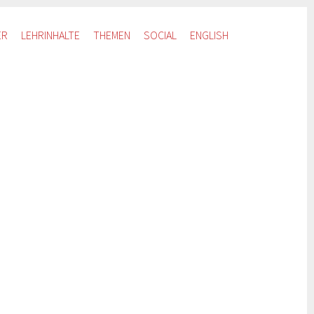
ER
LEHRINHALTE
THEMEN
SOCIAL
ENGLISH