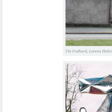
Ute Freihard, Lorena Hahn 