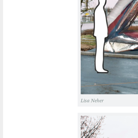
Lisa Neher