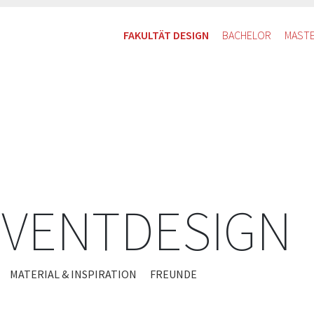
FAKULTÄT DESIGN
BACHELOR
MAST
EVENTDESIGN
MATERIAL & INSPIRATION
FREUNDE