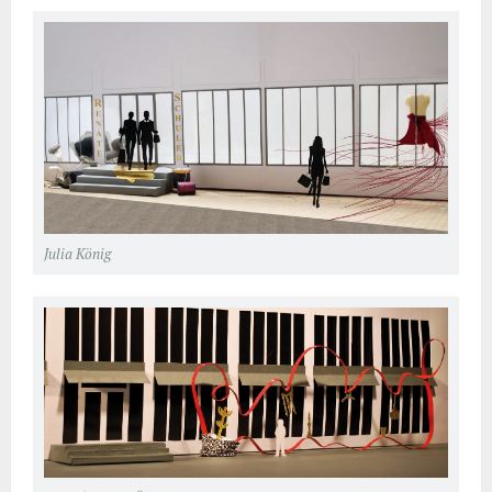
Julia König