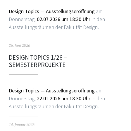
Design Topics — Ausstellungseröffnung
am
Donnerstag,
02.07.2026 um 18:30 Uhr
in den
Ausstellungsräumen der Fakultät Design.
26. Juni 2026
DESIGN TOPICS 1/26 –
SEMESTERPROJEKTE
Design Topics — Ausstellungseröffnung
am
Donnerstag,
22.01.2026 um 18:30 Uhr
in den
Ausstellungsräumen der Fakultät Design.
14. Januar 2026