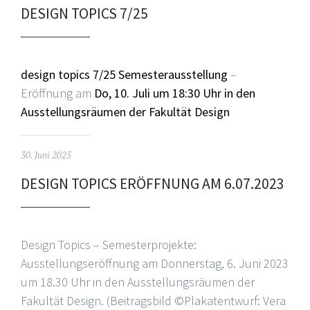
DESIGN TOPICS 7/25
design topics 7/25 Semesterausstellung
–
Eröffnung am
Do, 10. Juli um 18:30 Uhr in den
Ausstellungsräumen der Fakultät Design
30. Juni 2025
DESIGN TOPICS ERÖFFNUNG AM 6.07.2023
Design Topics – Semesterprojekte:
Ausstellungseröffnung am Donnerstag, 6. Juni 2023
um 18.30 Uhr in den Ausstellungsräumen der
Fakultät Design. (Beitragsbild ©Plakatentwurf: Vera