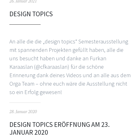
26. Januar 2021
DESIGN TOPICS
An alle die die „design topics“ Semesterausstellung
mit spannenden Projekten gefüllt haben, alle die
uns besucht haben und danke an Furkan
Karaaslan (@cfkaraaslan) für die schöne
Erinnerung dank deines Videos und an alle aus dem
Orga Team – ohne euch wäre die Ausstellung nicht
so ein Erfolg gewesen!
28. Januar 2020
DESIGN TOPICS ERÖFFNUNG AM 23.
JANUAR 2020