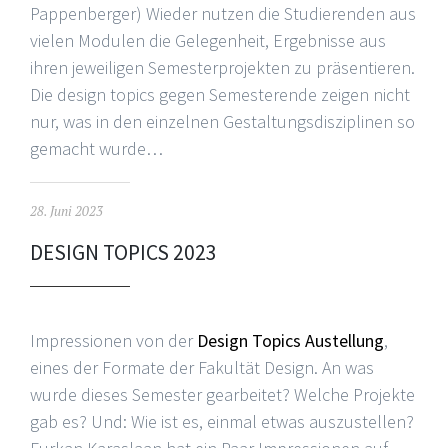
Pappenberger) Wieder nutzen die Studierenden aus
vielen Modulen die Gelegenheit, Ergebnisse aus
ihren jeweiligen Semesterprojekten zu präsentieren.
Die design topics gegen Semesterende zeigen nicht
nur, was in den einzelnen Gestaltungsdisziplinen so
gemacht wurde…
28. Juni 2023
DESIGN TOPICS 2023
Impressionen von der
Design Topics Austellung
,
eines der Formate der Fakultät Design. An was
wurde dieses Semester gearbeitet? Welche Projekte
gab es? Und: Wie ist es, einmal etwas auszustellen?