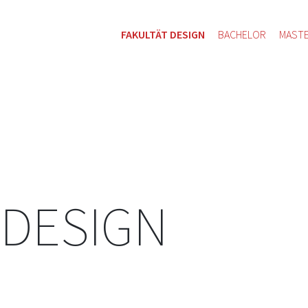
FAKULTÄT DESIGN
BACHELOR
MAST
 DESIGN