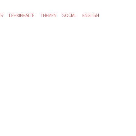
ER
LEHRINHALTE
THEMEN
SOCIAL
ENGLISH