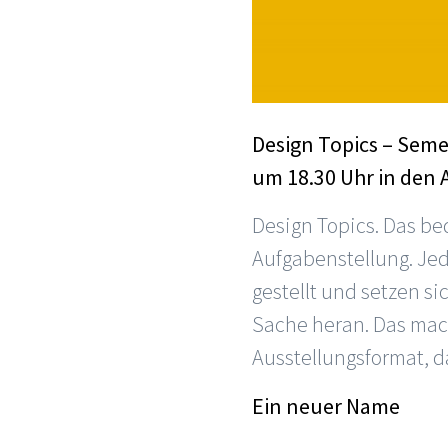
Design Topics – Seme
um 18.30 Uhr in den
Design Topics. Das be
Aufgabenstellung. Je
gestellt und setzen s
Sache heran. Das mac
Ausstellungsformat, d
Ein neuer Name