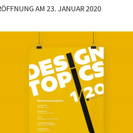
RÖFFNUNG AM 23. JANUAR 2020