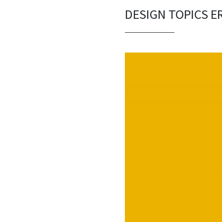
DESIGN TOPICS E