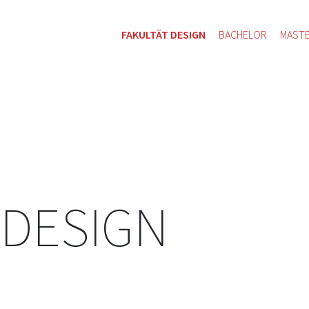
FAKULTÄT DESIGN
BACHELOR
MAST
 DESIGN