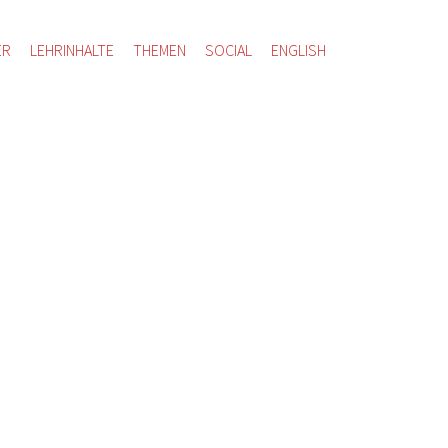
ER
LEHRINHALTE
THEMEN
SOCIAL
ENGLISH