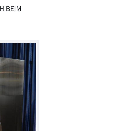
H BEIM