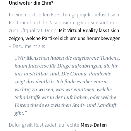
Und wofür die Ehre?
In einem aktuellen Forschungsprojekt befasst sich
Rastizadeh mit der Visualisierung von Sensordaten
zur Luftqualität. Denn:
Mit Virtual Reality lässt sich
zeigen, welche Partikel sich um uns herumbewegen
.
– Dazu meint sie:
„Wir Menschen haben die angeborene Tendenz,
kaum Interesse für Dinge aufzubringen, die für
uns unsichtbar sind. Die Corona-Pandemie
zeigt das deutlich. Ich finde es aber enorm
wichtig zu wissen, was wir einatmen, welche
Schadstoffe wir in der Luft haben, oder welche
Unterschiede es zwischen Stadt- und Landluft
gibt.“
Dafür greift Rastizadeh auf echte
Mess-Daten