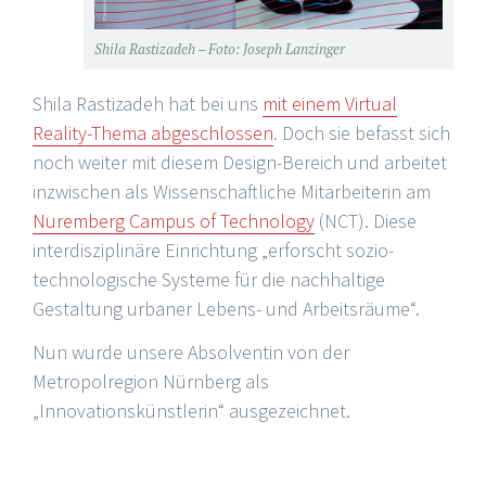
Shila Rastizadeh – Foto: Joseph Lanzinger
Shila Rastizadeh hat bei uns
mit einem Virtual
Reality-Thema abgeschlossen
. Doch sie befasst sich
noch weiter mit diesem Design-Bereich und arbeitet
inzwischen als Wissenschaftliche Mitarbeiterin am
Nuremberg Campus of Technology
(NCT). Diese
interdisziplinäre Einrichtung „erforscht sozio-
technologische Systeme für die nachhaltige
Gestaltung urbaner Lebens- und Arbeitsräume“.
Nun wurde unsere Absolventin von der
Metropolregion Nürnberg als
„Innovationskünstlerin“ ausgezeichnet.