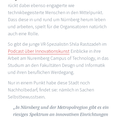
rückt dabei ebenso engagierte wie
technikbegeisterte Menschen in den Mittelpunkt.
Dass diese in und rund um Nürnberg herum leben
und arbeiten, spielt für die Organisatoren natürlich
auch eine Rolle.
So gibt die junge VR-Spezialistin Shila Rastizadeh im
Podcast über Innovationskunst
Einblicke in ihre
Arbeit am Nuremberg Campus of Technology, in das
Studium an den Fakultäten Design und Informatik
und ihren beruflichen Werdegang.
Nur in einem Punkt habe diese Stadt noch
Nachholbedarf, findet sie: nämlich in Sachen
Selbstbewusstsein.
„In Nürnberg und der Metropolregion gibt es ein
riesiges Spektrum an innovativen Einrichtungen