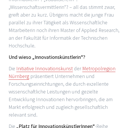
„Wissenschaftsvermittlerin“? – all das stimmt zwar,
greift aber zu kurz. Übrigens macht die junge Frau
parallel zu ihrer Tätigkeit als Wissenschaftliche
Mitarbeiterin noch ihren Master of Applied Research,
an der Fakultät für Informatik der Technischen
Hochschule.
Und wieso „Innovationskünstlerin“?
Die
Initiative Innovationskunst
der
Metropolregion
Nürnberg
präsentiert Unternehmen und
Forschungseinrichtungen, die durch exzellente
wissenschaftliche Leistungen und gezielte
Entwicklung Innovationen hervorbringen, die am
Markt erfolgreich und zugleich gesellschaftlich
relevant sind.
Die
„Platz für InnovationskünstlerInnen“
-Reihe