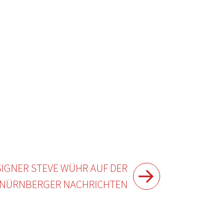
IGNER STEVE WÜHR AUF DER
R NÜRNBERGER NACHRICHTEN