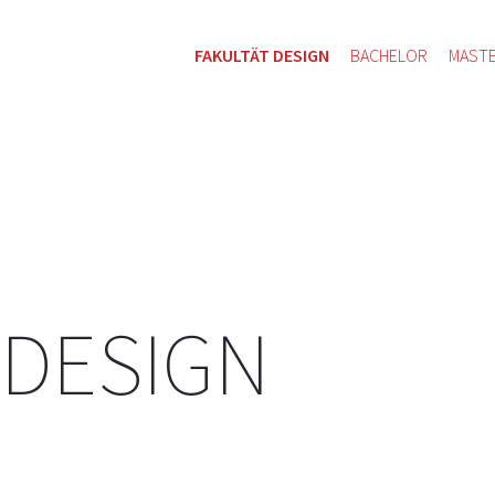
FAKULTÄT DESIGN
BACHELOR
MAST
 DESIGN