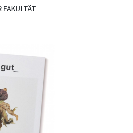
R FAKULTÄT