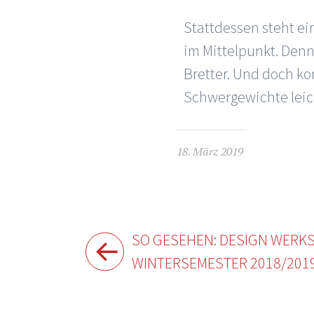
Stattdessen steht 
im Mittelpunkt. Denn
Bretter. Und doch k
Schwergewichte leic
18. März 2019
SO GESEHEN: DESIGN WERK
WINTERSEMESTER 2018/201