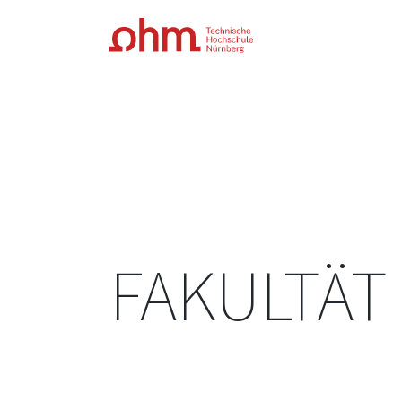
FAKULTÄT