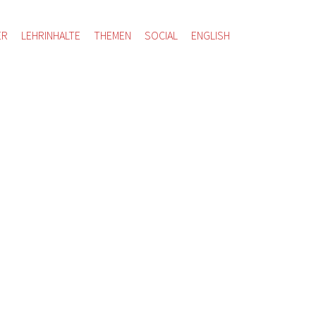
ER
LEHRINHALTE
THEMEN
SOCIAL
ENGLISH