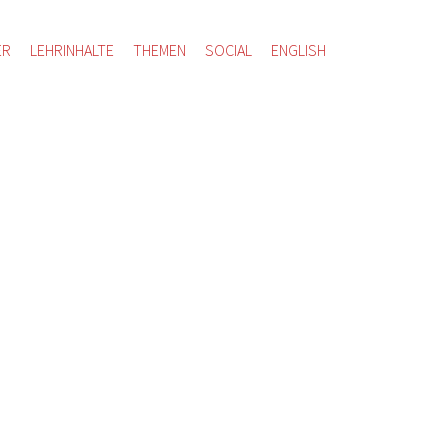
ER
LEHRINHALTE
THEMEN
SOCIAL
ENGLISH