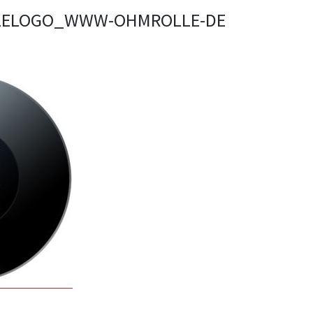
LELOGO_WWW-OHMROLLE-DE