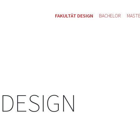
FAKULTÄT DESIGN
BACHELOR
MAST
 DESIGN