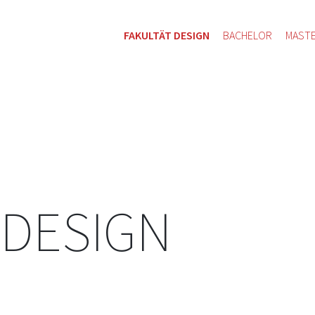
FAKULTÄT DESIGN
BACHELOR
MAST
 DESIGN