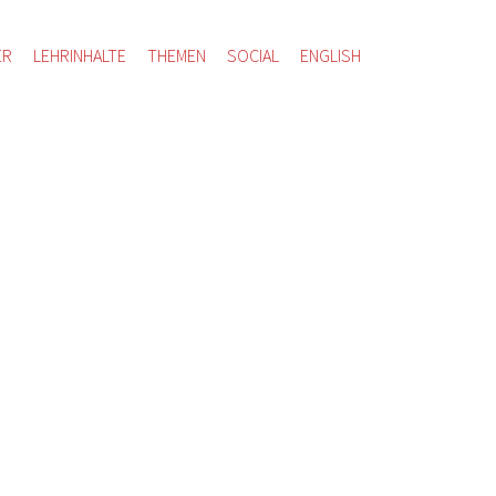
ER
LEHRINHALTE
THEMEN
SOCIAL
ENGLISH