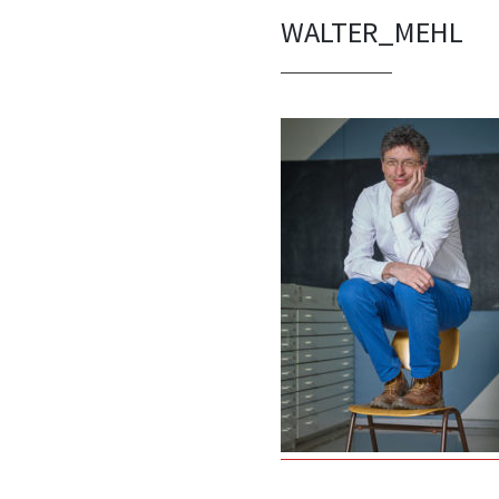
WALTER_MEHL