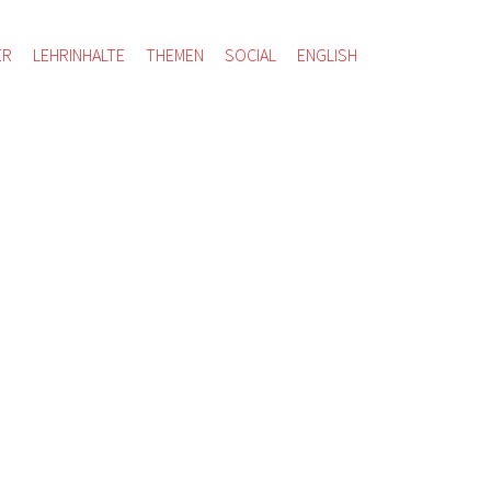
ER
LEHRINHALTE
THEMEN
SOCIAL
ENGLISH