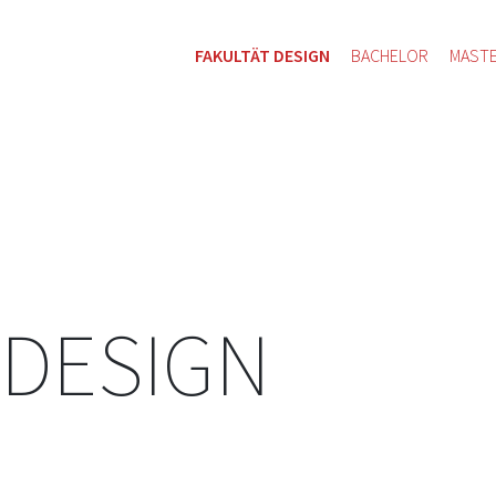
FAKULTÄT DESIGN
BACHELOR
MAST
 DESIGN