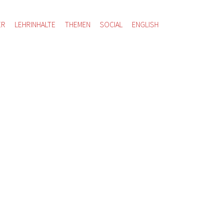
ER
LEHRINHALTE
THEMEN
SOCIAL
ENGLISH