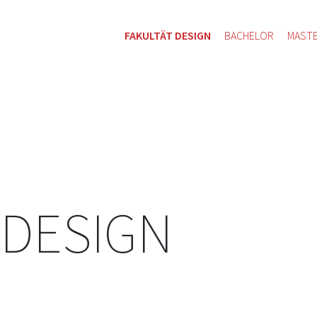
FAKULTÄT DESIGN
BACHELOR
MAST
 DESIGN