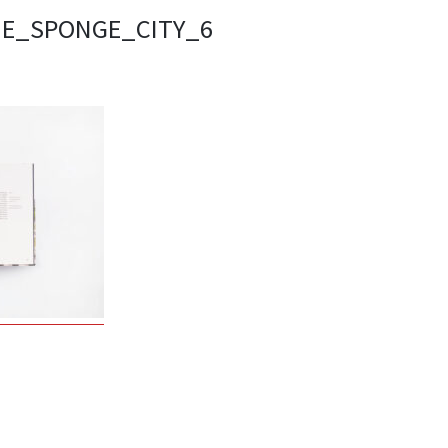
IE_SPONGE_CITY_6