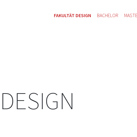
FAKULTÄT DESIGN
BACHELOR
MAST
 DESIGN