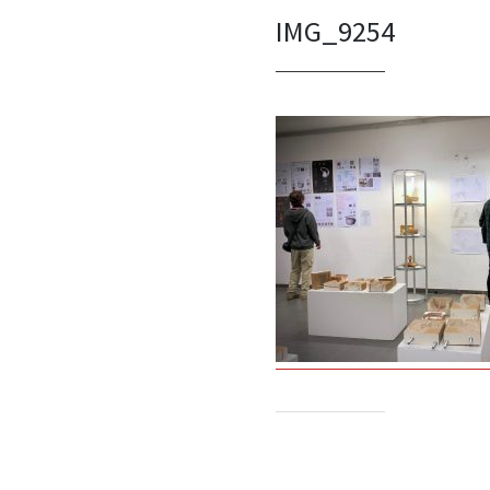
IMG_9254