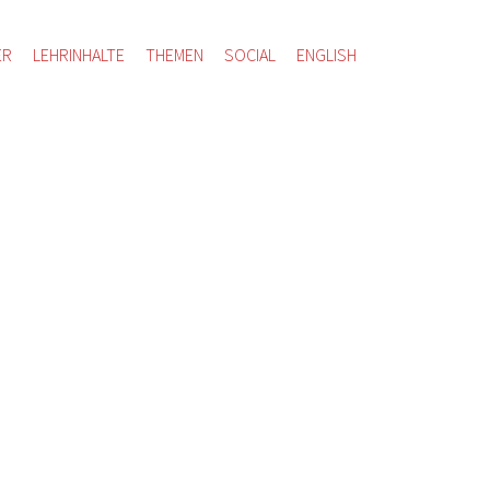
ER
LEHRINHALTE
THEMEN
SOCIAL
ENGLISH