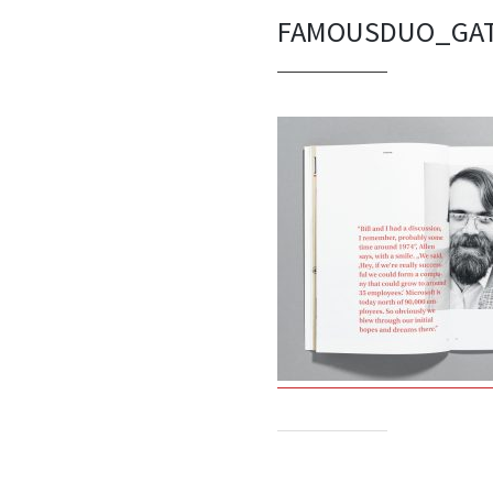
FAMOUSDUO_GAT