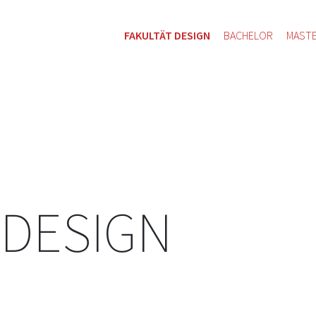
FAKULTÄT DESIGN
BACHELOR
MAST
 DESIGN