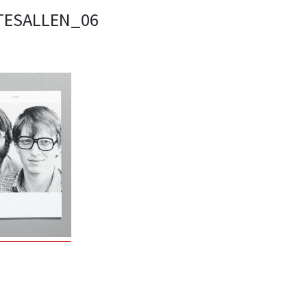
ESALLEN_06