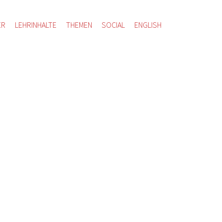
ER
LEHRINHALTE
THEMEN
SOCIAL
ENGLISH