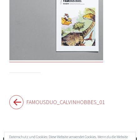
Beitragsnavigation
FAMOUSDUO_CALVINHOBBES_01
Widgets
Datenschutz und Cookies: Diese Website verwendet Cookies. Wenn du die Website