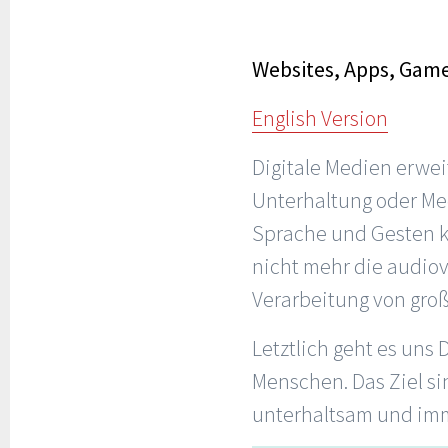
Websites, Apps, Game
English Version
Digitale Medien erweit
Unterhaltung oder Med
Sprache und Gesten k
nicht mehr die audiov
Verarbeitung von groß
Letztlich geht es uns
Menschen. Das Ziel si
unterhaltsam und imme