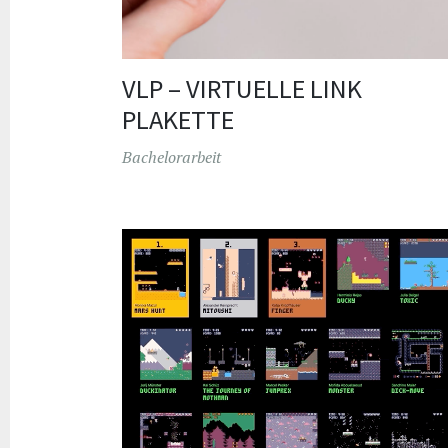
VLP – VIRTUELLE LINK
PLAKETTE
Bachelorarbeit