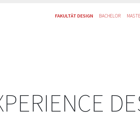
FAKULTÄT DESIGN
BACHELOR
MAST
EXPERIENCE DE