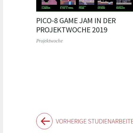
PICO-8 GAME JAM IN DER
PROJEKTWOCHE 2019
Projektwoche
Beiträge-
VORHERIGE STUDIENARBEIT
Navigation