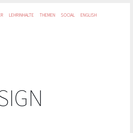
ER
LEHRINHALTE
THEMEN
SOCIAL
ENGLISH
SIGN