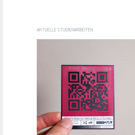
AKTUELLE STUDIENARBEITEN