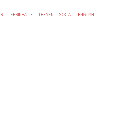
ER
LEHRINHALTE
THEMEN
SOCIAL
ENGLISH