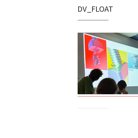
DV_FLOAT