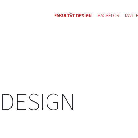
FAKULTÄT DESIGN
BACHELOR
MAST
 DESIGN