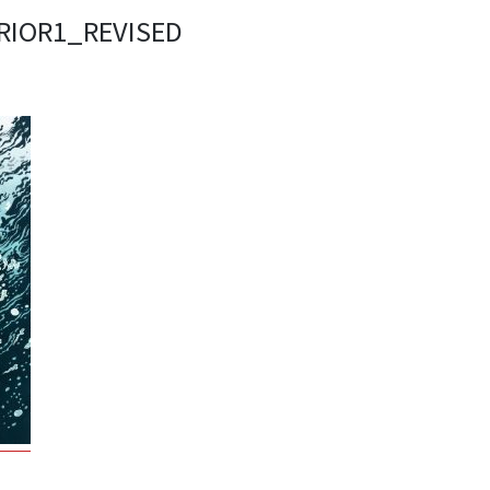
IOR1_REVISED