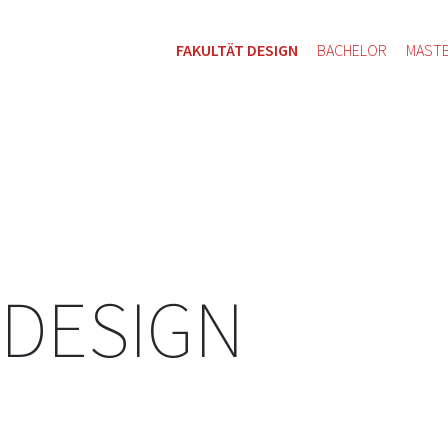
FAKULTÄT DESIGN
BACHELOR
MAST
 DESIGN