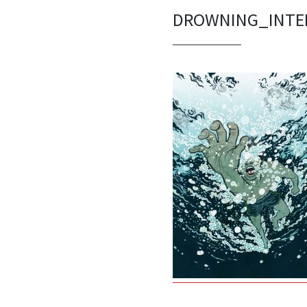
DROWNING_INTER