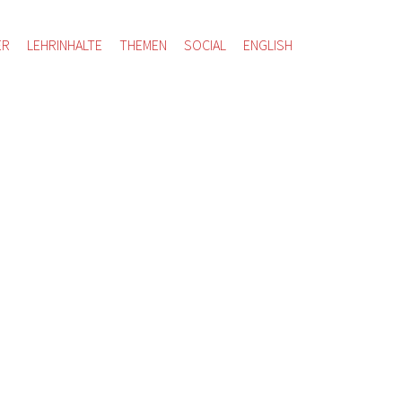
ER
LEHRINHALTE
THEMEN
SOCIAL
ENGLISH