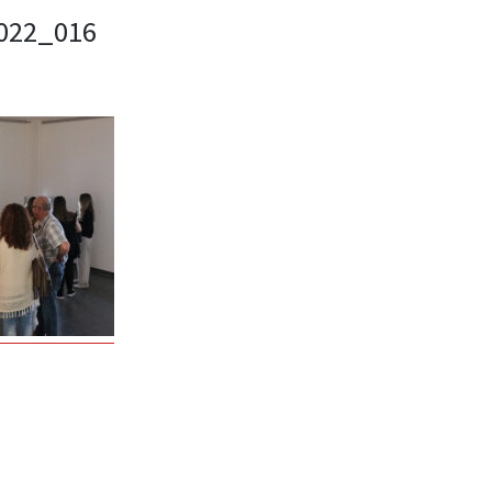
022_016