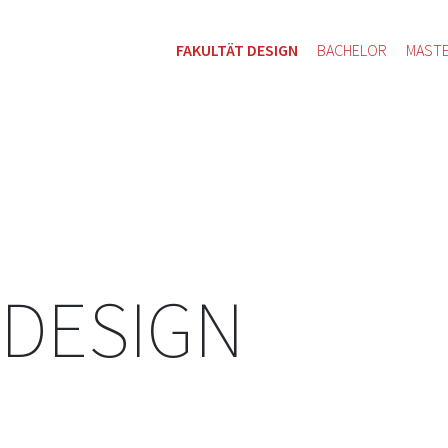
FAKULTÄT DESIGN
BACHELOR
MAST
 DESIGN