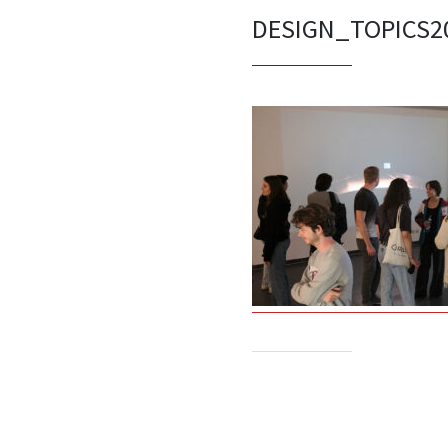
DESIGN_TOPICS2