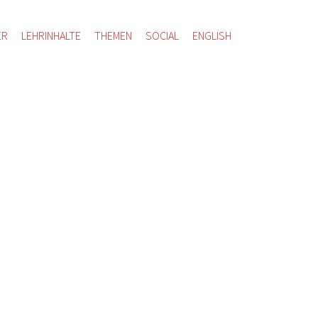
ER
LEHRINHALTE
THEMEN
SOCIAL
ENGLISH