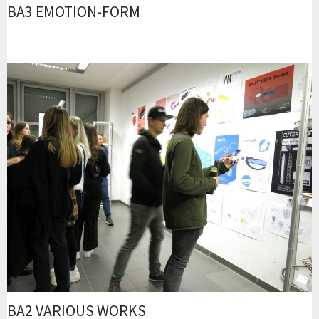
BA3 EMOTION-FORM
BA2 VARIOUS WORKS