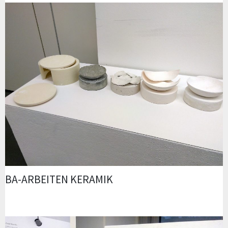
BA-ARBEITEN KERAMIK