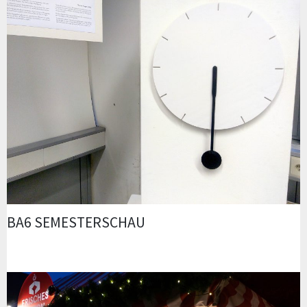
BA6 SEMESTERSCHAU