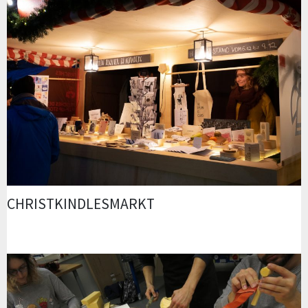
CHRISTKINDLESMARKT