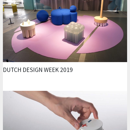
DUTCH DESIGN WEEK 2019