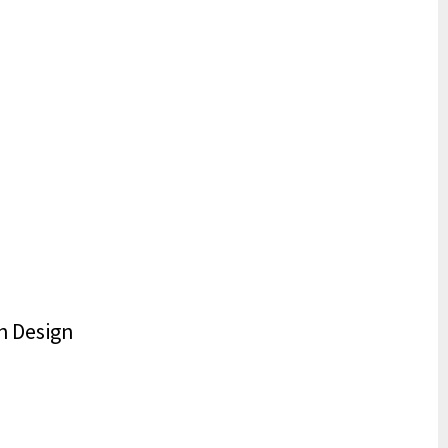
h Design