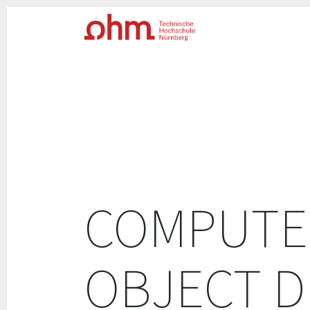
COMPUTE
OBJECT‌‌‌ 