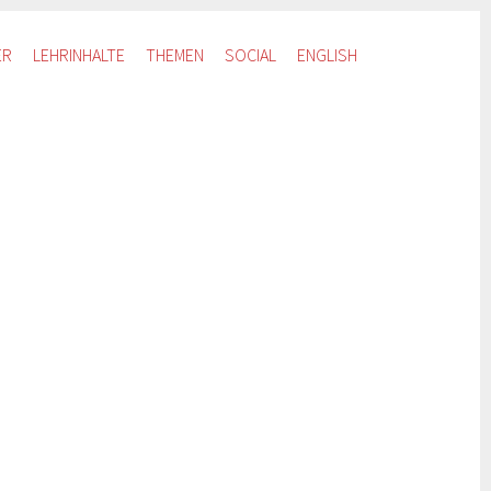
ER
LEHRINHALTE
THEMEN
SOCIAL
ENGLISH