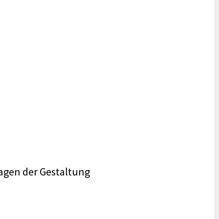
agen der Gestaltung